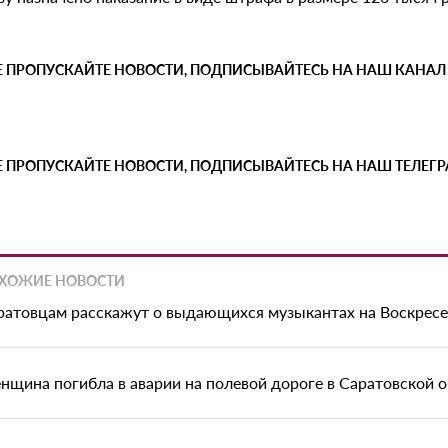
Е ПРОПУСКАЙТЕ НОВОСТИ, ПОДПИСЫВАЙТЕСЬ НА НАШ КАНАЛ
Е ПРОПУСКАЙТЕ НОВОСТИ, ПОДПИСЫВАЙТЕСЬ НА НАШ ТЕЛЕГ
ХОЖИЕ НОВОСТИ
ратовцам расскажут о выдающихся музыкантах на Воскрес
нщина погибла в аварии на полевой дороге в Саратовской 