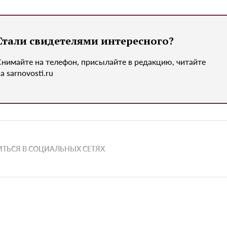
Стали свидетелями интересного?
Снимайте на телефон, присылайте в редакцию, читайте
а sarnovosti.ru
ТЬСЯ В СОЦИАЛЬНЫХ СЕТЯХ