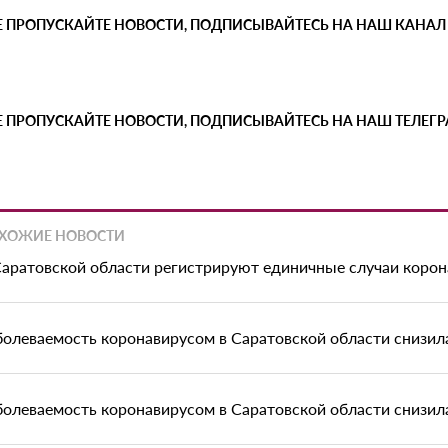
Е ПРОПУСКАЙТЕ НОВОСТИ, ПОДПИСЫВАЙТЕСЬ НА НАШ КАНАЛ
Е ПРОПУСКАЙТЕ НОВОСТИ, ПОДПИСЫВАЙТЕСЬ НА НАШ ТЕЛЕГ
ХОЖИЕ НОВОСТИ
Саратовской области регистрируют единичные случаи корон
болеваемость коронавирусом в Саратовской области снизилас
болеваемость коронавирусом в Саратовской области снизил