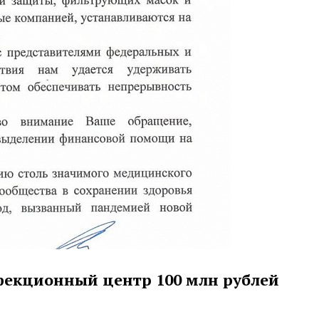
фекционный центр 100 млн рублей