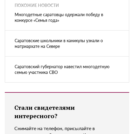
ПОХОЖИЕ НОВОСТИ
Многодетные саратовцы одержали победу в
конкурсе «Семья года»
Саратовские школьники в каникулы узнали о
матриархате на Севере
Саратовский губернатор навестил многодетную
семью участника СВО
Стали свидетелями
интересного?
Снимайте на телефон, присылайте в