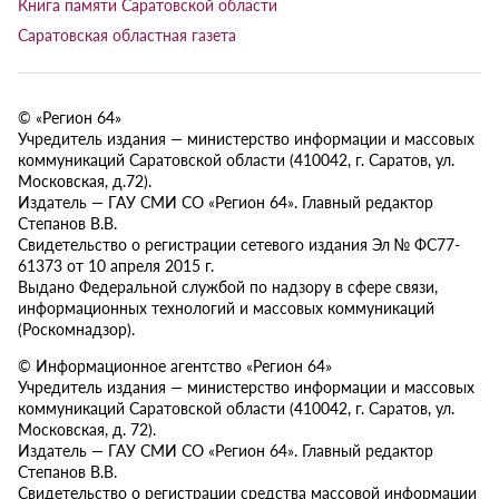
Книга памяти Саратовской области
Саратовская областная газета
© «Регион 64»
Учредитель издания — министерство информации и массовых
коммуникаций Саратовской области (410042, г. Саратов, ул.
Московская, д.72).
Издатель — ГАУ СМИ СО «Регион 64». Главный редактор
Степанов В.В.
Свидетельство о регистрации сетевого издания Эл № ФС77-
61373 от 10 апреля 2015 г.
Выдано Федеральной службой по надзору в сфере связи,
информационных технологий и массовых коммуникаций
(Роскомнадзор).
© Информационное агентство «Регион 64»
Учредитель издания — министерство информации и массовых
коммуникаций Саратовской области (410042, г. Саратов, ул.
Московская, д. 72).
Издатель — ГАУ СМИ СО «Регион 64». Главный редактор
Степанов В.В.
Свидетельство о регистрации средства массовой информации