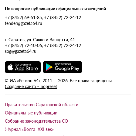
По вопросам публикации официальных извещений
+7 (8452) 69-51-85, +7 (8452) 72-24-12
tender@gazeta64.ru
г. Саратов, ул. Сакко и Ванцетти, 41.
+7 (8452) 72-10-06, +7 (8452) 72-24-12
sog@gazeta64.ru
© ИА «Регион 64», 2011 — 2026. Все права защищены
Создание сайта – nopreset
Правительство Саратовской области
Официальные публикации
Собрание законодательства СО
Журнал «Волга XXI век»