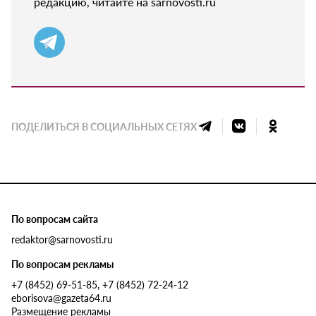
редакцию, читайте на sarnovosti.ru
ПОДЕЛИТЬСЯ В СОЦИАЛЬНЫХ СЕТЯХ
По вопросам сайта
redaktor@sarnovosti.ru
По вопросам рекламы
+7 (8452) 69-51-85, +7 (8452) 72-24-12
eborisova@gazeta64.ru
Размещение рекламы