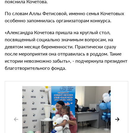
пояснила Кочетова.
По словам Аллы Фетисовой, именно семья Кочетовых
особенно запомнилась организаторам конкурса.
«Александра Кочетова пришла на круглый стол,
посвященный социально значимым вопросам, на
девятом месяце беременности. Практически сразу
после мероприятия она отправилась в роддом. Такие
истории невозможно забыть», - подчеркнула президент
благотворительного фонда.