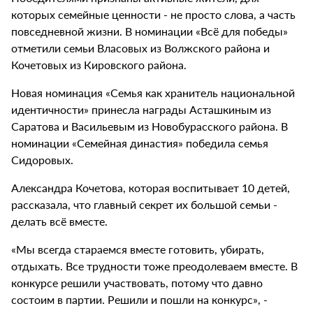
которых семейные ценности - не просто слова, а часть
повседневной жизни. В номинации «Всё для победы»
отметили семьи Власовых из Волжского района и
Кочетовых из Кировского района.
Новая номинация «Семья как хранитель национальной
идентичности» принесла награды Асташкиным из
Саратова и Васильевым из Новобурасского района. В
номинации «Семейная династия» победила семья
Сидоровых.
Александра Кочетова, которая воспитывает 10 детей,
рассказала, что главный секрет их большой семьи -
делать всё вместе.
«Мы всегда стараемся вместе готовить, убирать,
отдыхать. Все трудности тоже преодолеваем вместе. В
конкурсе решили участвовать, потому что давно
состоим в партии. Решили и пошли на конкурс», -