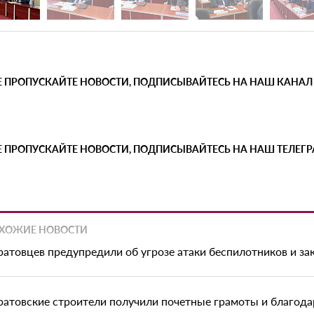
Е ПРОПУСКАЙТЕ НОВОСТИ, ПОДПИСЫВАЙТЕСЬ НА НАШ КАНАЛ
Е ПРОПУСКАЙТЕ НОВОСТИ, ПОДПИСЫВАЙТЕСЬ НА НАШ ТЕЛЕГ
ХОЖИЕ НОВОСТИ
ратовцев предупредили об угрозе атаки беспилотников и з
ратовские строители получили почетные грамоты и благода