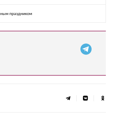
ьным праздником