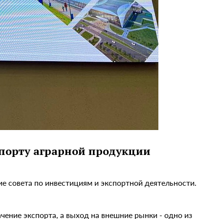
спорту аграрной продукции
ие совета по инвестициям и экспортной деятельности.
чение экспорта, а выход на внешние рынки - одно из