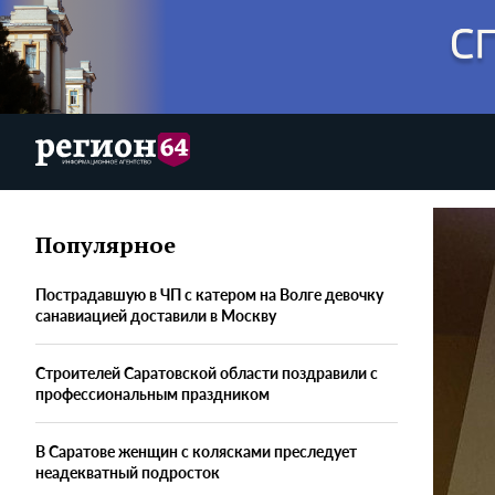
Популярное
Пострадавшую в ЧП с катером на Волге девочку
санавиацией доставили в Москву
Строителей Саратовской области поздравили с
профессиональным праздником
В Саратове женщин с колясками преследует
неадекватный подросток