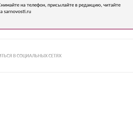
Снимайте на телефон, присылайте в редакцию, читайте
а sarnovosti.ru
ТЬСЯ В СОЦИАЛЬНЫХ СЕТЯХ