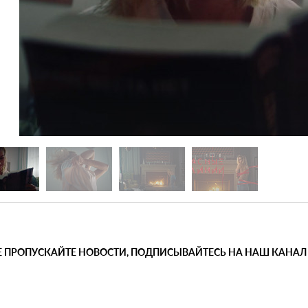
Е ПРОПУСКАЙТЕ НОВОСТИ, ПОДПИСЫВАЙТЕСЬ НА НАШ КАНАЛ