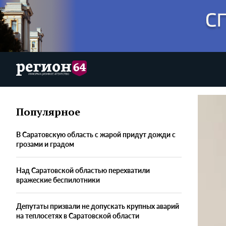
Популярное
В Саратовскую область с жарой придут дожди с
грозами и градом
Над Саратовской областью перехватили
вражеские беспилотники
Депутаты призвали не допускать крупных аварий
на теплосетях в Саратовской области