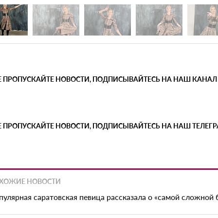
Е ПРОПУСКАЙТЕ НОВОСТИ, ПОДПИСЫВАЙТЕСЬ НА НАШ КАНАЛ
Е ПРОПУСКАЙТЕ НОВОСТИ, ПОДПИСЫВАЙТЕСЬ НА НАШ ТЕЛЕГ
ХОЖИЕ НОВОСТИ
пулярная саратовская певица рассказала о «самой сложной 