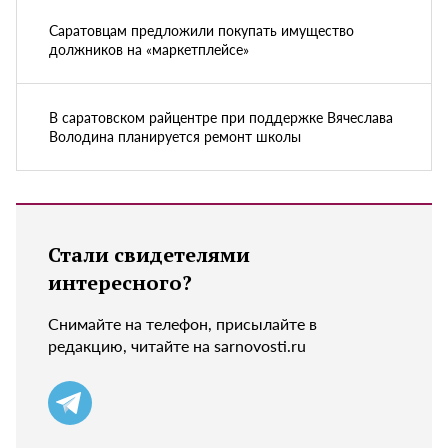
Саратовцам предложили покупать имущество
должников на «маркетплейсе»
В саратовском райцентре при поддержке Вячеслава
Володина планируется ремонт школы
Стали свидетелями
интересного?
Снимайте на телефон, присылайте в
редакцию, читайте на sarnovosti.ru