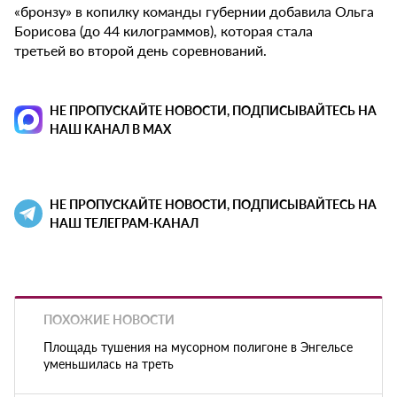
«бронзу» в копилку команды губернии добавила Ольга
Борисова (до 44 килограммов), которая стала
третьей во второй день соревнований.
НЕ ПРОПУСКАЙТЕ НОВОСТИ, ПОДПИСЫВАЙТЕСЬ НА
НАШ КАНАЛ В MAX
НЕ ПРОПУСКАЙТЕ НОВОСТИ, ПОДПИСЫВАЙТЕСЬ НА
НАШ ТЕЛЕГРАМ-КАНАЛ
ПОХОЖИЕ НОВОСТИ
Площадь тушения на мусорном полигоне в Энгельсе
уменьшилась на треть