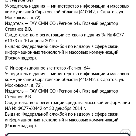
Учредитель издания — министерство информации и массовых
коммуникаций Саратовской области (410042, г. Саратов, ул.
Московская, д.72).
Издатель — ГАУ СМИ СО «Регион 64». Главный редактор
Степанов В.В.
Свидетельство о регистрации сетевого издания Эл № ФС77-
61373 от 10 апреля 2015 г.
Выдано Федеральной службой по надзору в сфере связи,
информационных технологий и массовых коммуникаций
(Роскомнадзор).
© Информационное агентство «Регион 64»
Учредитель издания — министерство информации и массовых
коммуникаций Саратовской области (410042, г. Саратов, ул.
Московская, д. 72).
Издатель — ГАУ СМИ СО «Регион 64». Главный редактор
Степанов В.В.
Свидетельство о регистрации средства массовой информации
ИА № ФС77-60442 от 30 декабря 2014 г.
Выдано Федеральной службой по надзору в сфере связи,
информационных технологий и массовых коммуникаций
(Роскомнадзор).
Политика в отношении обработки персональных данных