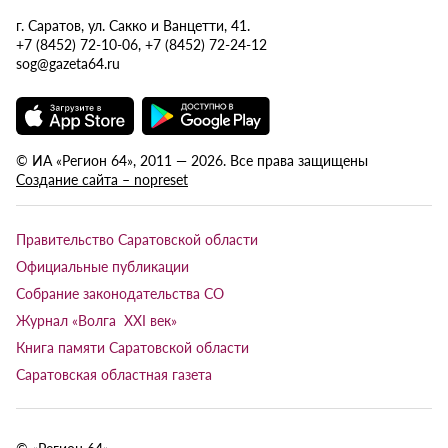
г. Саратов, ул. Сакко и Ванцетти, 41.
+7 (8452) 72-10-06, +7 (8452) 72-24-12
sog@gazeta64.ru
© ИА «Регион 64», 2011 — 2026. Все права защищены
Создание сайта – nopreset
Правительство Саратовской области
Официальные публикации
Собрание законодательства СО
Журнал «Волга XXI век»
Книга памяти Саратовской области
Саратовская областная газета
© «Регион 64»