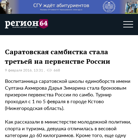
Саратовская самбистка стала
третьей на первенстве России
9 февраля 2016, 13:31
668
Воспитанница саратовской школы единоборств имени
Султана Ахмерова Дарья Зимарина стала бронзовым
призером первенства России по самбо. Турнир
проходил с 1 по 5 февраля в городе Кстово
(Нижегородская область).
Как рассказали в министерстве молодежной политики,
спорта и туризма, девушка отличилась в весовой
категории до 60 килограммов. Кроме того, еще одну