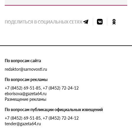
ПОДЕЛИТЬСЯ В СОЦИАЛЬНЫХ СЕТЯХ
По вопросам сайта
redaktor@sarnovosti.ru
По вопросам рекламы
+7 (8452) 69-51-85, +7 (8452) 72-24-12
eborisova@gazeta64.ru
Размещение рекламы
По вопросам публикации официальных извещений
+7 (8452) 69-51-85, +7 (8452) 72-24-12
tender@gazeta64.ru