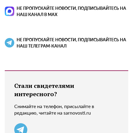
НЕ ПРОПУСКАЙТЕ НОВОСТИ, ПОДПИСЫВАЙТЕСЬ НА
НАШ КАНАЛ В MAX
НЕ ПРОПУСКАЙТЕ НОВОСТИ, ПОДПИСЫВАЙТЕСЬ НА
НАШ ТЕЛЕГРАМ-КАНАЛ
Стали свидетелями
интересного?
Снимайте на телефон, присылайте в
редакцию, читайте на sarnovosti.ru