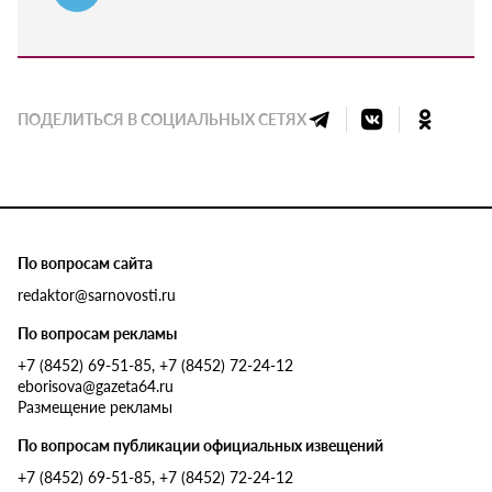
ПОДЕЛИТЬСЯ В СОЦИАЛЬНЫХ СЕТЯХ
По вопросам сайта
redaktor@sarnovosti.ru
По вопросам рекламы
+7 (8452) 69-51-85, +7 (8452) 72-24-12
eborisova@gazeta64.ru
Размещение рекламы
По вопросам публикации официальных извещений
+7 (8452) 69-51-85, +7 (8452) 72-24-12