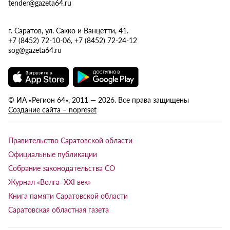
tender@gazeta64.ru
г. Саратов, ул. Сакко и Ванцетти, 41.
+7 (8452) 72-10-06, +7 (8452) 72-24-12
sog@gazeta64.ru
© ИА «Регион 64», 2011 — 2026. Все права защищены
Создание сайта – nopreset
Правительство Саратовской области
Официальные публикации
Собрание законодательства СО
Журнал «Волга XXI век»
Книга памяти Саратовской области
Саратовская областная газета