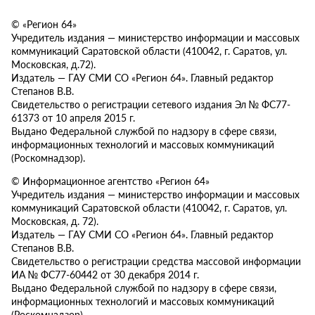
© «Регион 64»
Учредитель издания — министерство информации и массовых
коммуникаций Саратовской области (410042, г. Саратов, ул.
Московская, д.72).
Издатель — ГАУ СМИ СО «Регион 64». Главный редактор
Степанов В.В.
Свидетельство о регистрации сетевого издания Эл № ФС77-
61373 от 10 апреля 2015 г.
Выдано Федеральной службой по надзору в сфере связи,
информационных технологий и массовых коммуникаций
(Роскомнадзор).
© Информационное агентство «Регион 64»
Учредитель издания — министерство информации и массовых
коммуникаций Саратовской области (410042, г. Саратов, ул.
Московская, д. 72).
Издатель — ГАУ СМИ СО «Регион 64». Главный редактор
Степанов В.В.
Свидетельство о регистрации средства массовой информации
ИА № ФС77-60442 от 30 декабря 2014 г.
Выдано Федеральной службой по надзору в сфере связи,
информационных технологий и массовых коммуникаций
(Роскомнадзор).