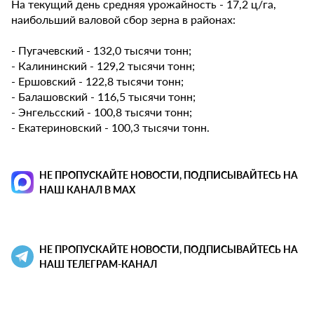
На текущий день средняя урожайность - 17,2 ц/га,
наибольший валовой сбор зерна в районах:
- Пугачевский - 132,0 тысячи тонн;
- Калининский - 129,2 тысячи тонн;
- Ершовский - 122,8 тысячи тонн;
- Балашовский - 116,5 тысячи тонн;
- Энгельсский - 100,8 тысячи тонн;
- Екатериновский - 100,3 тысячи тонн.
НЕ ПРОПУСКАЙТЕ НОВОСТИ, ПОДПИСЫВАЙТЕСЬ НА
НАШ КАНАЛ В MAX
НЕ ПРОПУСКАЙТЕ НОВОСТИ, ПОДПИСЫВАЙТЕСЬ НА
НАШ ТЕЛЕГРАМ-КАНАЛ