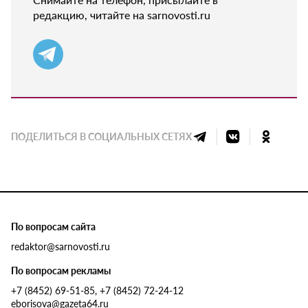
редакцию, читайте на sarnovosti.ru
ПОДЕЛИТЬСЯ В СОЦИАЛЬНЫХ СЕТЯХ
По вопросам сайта
redaktor@sarnovosti.ru
По вопросам рекламы
+7 (8452) 69-51-85, +7 (8452) 72-24-12
eborisova@gazeta64.ru