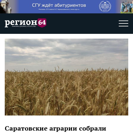
Саратовские аграрии собрали