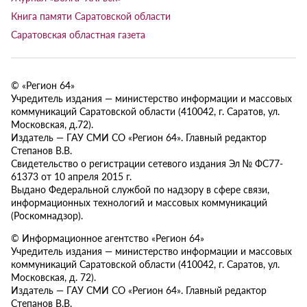
Книга памяти Саратовской области
Саратовская областная газета
© «Регион 64»
Учредитель издания — министерство информации и массовых
коммуникаций Саратовской области (410042, г. Саратов, ул.
Московская, д.72).
Издатель — ГАУ СМИ СО «Регион 64». Главный редактор
Степанов В.В.
Свидетельство о регистрации сетевого издания Эл № ФС77-
61373 от 10 апреля 2015 г.
Выдано Федеральной службой по надзору в сфере связи,
информационных технологий и массовых коммуникаций
(Роскомнадзор).
© Информационное агентство «Регион 64»
Учредитель издания — министерство информации и массовых
коммуникаций Саратовской области (410042, г. Саратов, ул.
Московская, д. 72).
Издатель — ГАУ СМИ СО «Регион 64». Главный редактор
Степанов В.В.