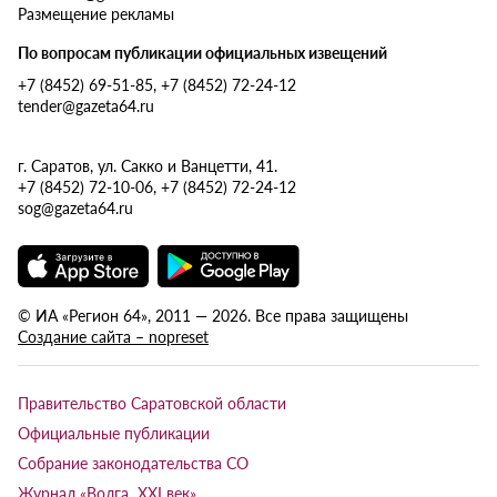
Размещение рекламы
По вопросам публикации официальных извещений
+7 (8452) 69-51-85, +7 (8452) 72-24-12
tender@gazeta64.ru
г. Саратов, ул. Сакко и Ванцетти, 41.
+7 (8452) 72-10-06, +7 (8452) 72-24-12
sog@gazeta64.ru
© ИА «Регион 64», 2011 — 2026. Все права защищены
Создание сайта – nopreset
Правительство Саратовской области
Официальные публикации
Собрание законодательства СО
Журнал «Волга XXI век»