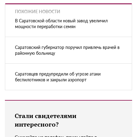
ПОХОЖИЕ НОВОСТИ
В Саратовской области новый завод увеличил
мощности переработки семян
Саратовский губернатор поручил привлечь врачей в
районную больницу
Саратовцев предупредили об угрозе атаки
беспилотников и закрыли аэропорт
Стали свидетелями
интересного?
Снимайте на телефон, присылайте в