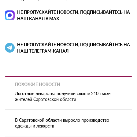
НЕ ПРОПУСКАЙТЕ НОВОСТИ, ПОДПИСЫВАЙТЕСЬ НА
НАШ КАНАЛ В MAX
НЕ ПРОПУСКАЙТЕ НОВОСТИ, ПОДПИСЫВАЙТЕСЬ НА
НАШ ТЕЛЕГРАМ-КАНАЛ
ПОХОЖИЕ НОВОСТИ
Льготные лекарства получили свыше 210 тысяч
жителей Саратовской области
В Саратовской области выросло производство
одежды и лекарств