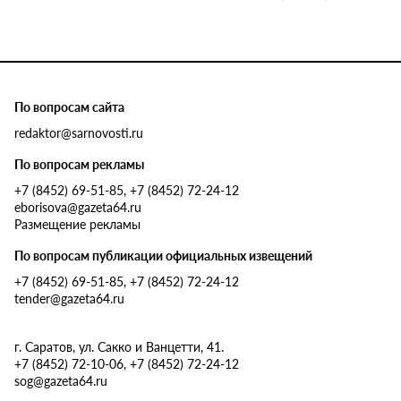
По вопросам сайта
redaktor@sarnovosti.ru
По вопросам рекламы
+7 (8452) 69-51-85, +7 (8452) 72-24-12
eborisova@gazeta64.ru
Размещение рекламы
По вопросам публикации официальных извещений
+7 (8452) 69-51-85, +7 (8452) 72-24-12
tender@gazeta64.ru
г. Саратов, ул. Сакко и Ванцетти, 41.
+7 (8452) 72-10-06, +7 (8452) 72-24-12
sog@gazeta64.ru