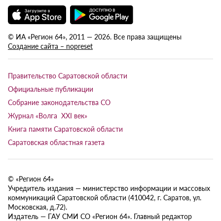
© ИА «Регион 64», 2011 — 2026. Все права защищены
Создание сайта – nopreset
Правительство Саратовской области
Официальные публикации
Собрание законодательства СО
Журнал «Волга XXI век»
Книга памяти Саратовской области
Саратовская областная газета
© «Регион 64»
Учредитель издания — министерство информации и массовых
коммуникаций Саратовской области (410042, г. Саратов, ул.
Московская, д.72).
Издатель — ГАУ СМИ СО «Регион 64». Главный редактор