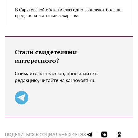
В Саратовской области ежегодно выделяют больше
средств на льготные лекарства
Стали свидетелями
интересного?
Снимайте на телефон, присылайте в
редакцию, читайте на sarnovosti.ru
ПОДЕЛИТЬСЯ В СОЦИАЛЬНЫХ СЕТЯХ