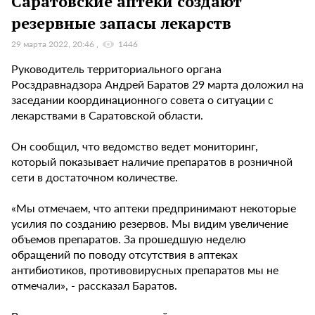
Саратовские аптеки создают
резервные запасы лекарств
29 марта 2022, 20:46
1446
Руководитель территориального органа
Росздравнадзора Андрей Баратов 29 марта доложил на
заседании координационного совета о ситуации с
лекарствами в Саратовской области.
Он сообщил, что ведомство ведет мониторинг,
который показывает наличие препаратов в розничной
сети в достаточном количестве.
«Мы отмечаем, что аптеки предпринимают некоторые
усилия по созданию резервов. Мы видим увеличение
объемов препаратов. За прошедшую неделю
обращений по поводу отсутствия в аптеках
антибиотиков, противовирусных препаратов мы не
отмечали», - рассказал Баратов.