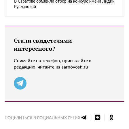
В Саратове объявили отбор на конкурс имени Лидии
Руслановой
Стали свидетелями
интересного?
Снимайте на телефон, присылайте в
редакцию, читайте на sarnovosti.ru
ПОДЕЛИТЬСЯ В СОЦИАЛЬНЫХ СЕТЯХ