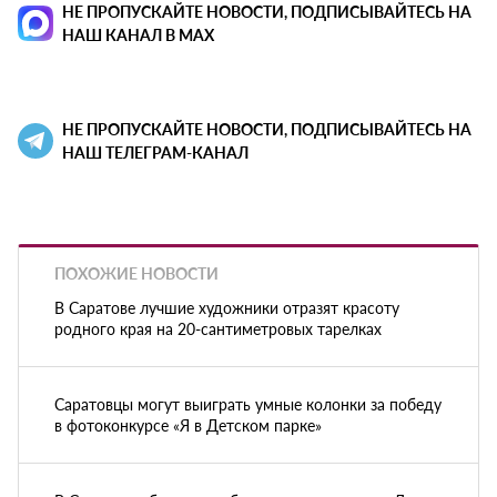
НЕ ПРОПУСКАЙТЕ НОВОСТИ, ПОДПИСЫВАЙТЕСЬ НА
НАШ КАНАЛ В MAX
НЕ ПРОПУСКАЙТЕ НОВОСТИ, ПОДПИСЫВАЙТЕСЬ НА
НАШ ТЕЛЕГРАМ-КАНАЛ
ПОХОЖИЕ НОВОСТИ
В Саратове лучшие художники отразят красоту
родного края на 20-сантиметровых тарелках
Саратовцы могут выиграть умные колонки за победу
в фотоконкурсе «Я в Детском парке»