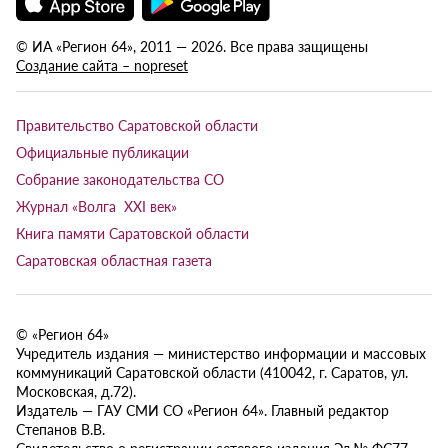
© ИА «Регион 64», 2011 — 2026. Все права защищены
Создание сайта – nopreset
Правительство Саратовской области
Официальные публикации
Собрание законодательства СО
Журнал «Волга XXI век»
Книга памяти Саратовской области
Саратовская областная газета
© «Регион 64»
Учредитель издания — министерство информации и массовых
коммуникаций Саратовской области (410042, г. Саратов, ул.
Московская, д.72).
Издатель — ГАУ СМИ СО «Регион 64». Главный редактор
Степанов В.В.
Свидетельство о регистрации сетевого издания Эл № ФС77-