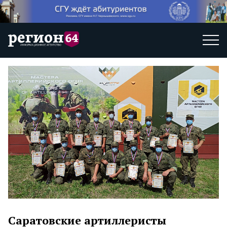
Саратовские артиллеристы