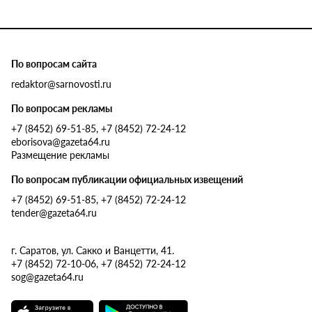
По вопросам сайта
redaktor@sarnovosti.ru
По вопросам рекламы
+7 (8452) 69-51-85, +7 (8452) 72-24-12
eborisova@gazeta64.ru
Размещение рекламы
По вопросам публикации официальных извещений
+7 (8452) 69-51-85, +7 (8452) 72-24-12
tender@gazeta64.ru
г. Саратов, ул. Сакко и Ванцетти, 41.
+7 (8452) 72-10-06, +7 (8452) 72-24-12
sog@gazeta64.ru