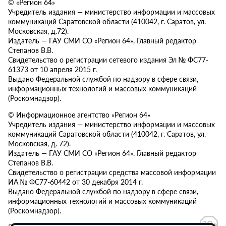
© «Регион 64»
Учредитель издания — министерство информации и массовых
коммуникаций Саратовской области (410042, г. Саратов, ул.
Московская, д.72).
Издатель — ГАУ СМИ СО «Регион 64». Главный редактор
Степанов В.В.
Свидетельство о регистрации сетевого издания Эл № ФС77-
61373 от 10 апреля 2015 г.
Выдано Федеральной службой по надзору в сфере связи,
информационных технологий и массовых коммуникаций
(Роскомнадзор).
© Информационное агентство «Регион 64»
Учредитель издания — министерство информации и массовых
коммуникаций Саратовской области (410042, г. Саратов, ул.
Московская, д. 72).
Издатель — ГАУ СМИ СО «Регион 64». Главный редактор
Степанов В.В.
Свидетельство о регистрации средства массовой информации
ИА № ФС77-60442 от 30 декабря 2014 г.
Выдано Федеральной службой по надзору в сфере связи,
информационных технологий и массовых коммуникаций
(Роскомнадзор).