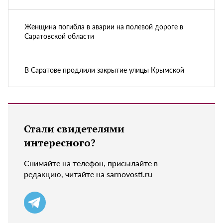
Женщина погибла в аварии на полевой дороге в
Саратовской области
В Саратове продлили закрытие улицы Крымской
Стали свидетелями
интересного?
Снимайте на телефон, присылайте в
редакцию, читайте на sarnovosti.ru