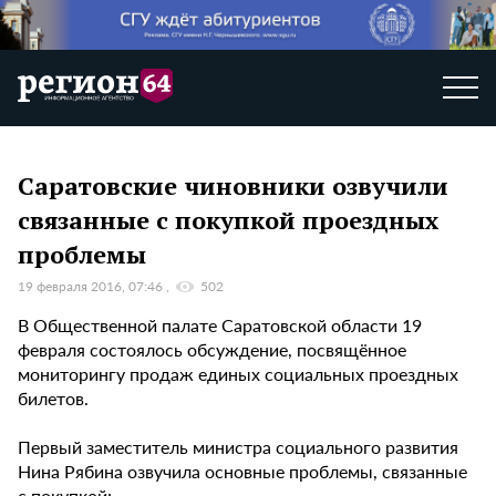
Саратовские чиновники озвучили
связанные с покупкой проездных
проблемы
19 февраля 2016, 07:46
502
В Общественной палате Саратовской области 19
февраля состоялось обсуждение, посвящённое
мониторингу продаж единых социальных проездных
билетов.
Первый заместитель министра социального развития
Нина Рябина озвучила основные проблемы, связанные
с покупкой: