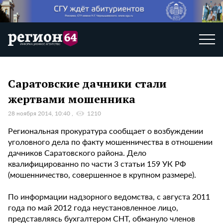
Саратовские дачники стали
жертвами мошенника
28 ноября 2014, 10:40
1210
Региональная прокуратура сообщает о возбуждении
уголовного дела по факту мошенничества в отношении
дачников Саратовского района. Дело
квалифицированно по части 3 статьи 159 УК РФ
(мошенничество, совершенное в крупном размере).
По информации надзорного ведомства, с августа 2011
года по май 2012 года неустановленное лицо,
представляясь бухгалтером СНТ, обмануло членов