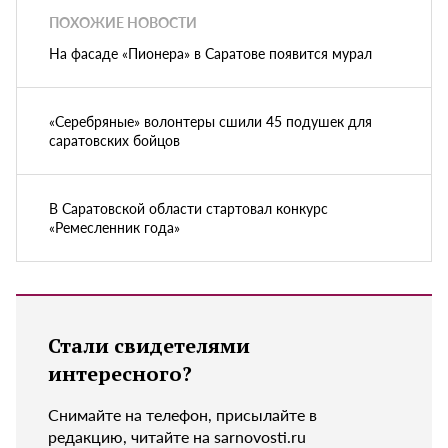
ПОХОЖИЕ НОВОСТИ
На фасаде «Пионера» в Саратове появится мурал
«Серебряные» волонтеры сшили 45 подушек для
саратовских бойцов
В Саратовской области стартовал конкурс
«Ремесленник года»
Стали свидетелями
интересного?
Снимайте на телефон, присылайте в
редакцию, читайте на sarnovosti.ru