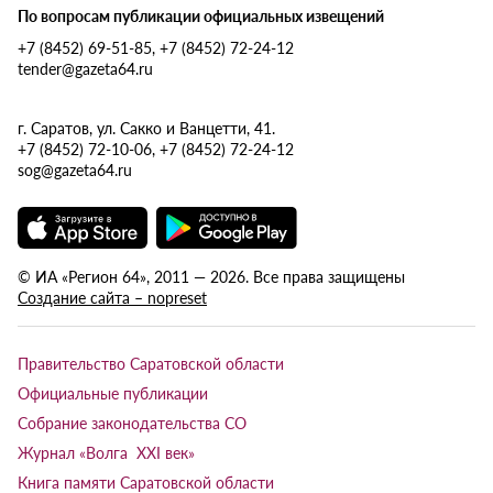
По вопросам публикации официальных извещений
+7 (8452) 69-51-85, +7 (8452) 72-24-12
tender@gazeta64.ru
г. Саратов, ул. Сакко и Ванцетти, 41.
+7 (8452) 72-10-06, +7 (8452) 72-24-12
sog@gazeta64.ru
© ИА «Регион 64», 2011 — 2026. Все права защищены
Создание сайта – nopreset
Правительство Саратовской области
Официальные публикации
Собрание законодательства СО
Журнал «Волга XXI век»
Книга памяти Саратовской области