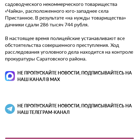
садоводческого некоммерческого товарищества
«Чайка», расположенного юго-западнее села
Пристанное. В результате «на нужды товарищества»
дачники сдали 286 тысяч 744 рубля.
В настоящее время полицейские устанавливают все
обстоятельства совершенного преступления. Ход
расследования уголовного дела находится на контроле
прокуратуры Саратовского района.
НЕ ПРОПУСКАЙТЕ НОВОСТИ, ПОДПИСЫВАЙТЕСЬ НА
НАШ КАНАЛ В MAX
НЕ ПРОПУСКАЙТЕ НОВОСТИ, ПОДПИСЫВАЙТЕСЬ НА
НАШ ТЕЛЕГРАМ-КАНАЛ