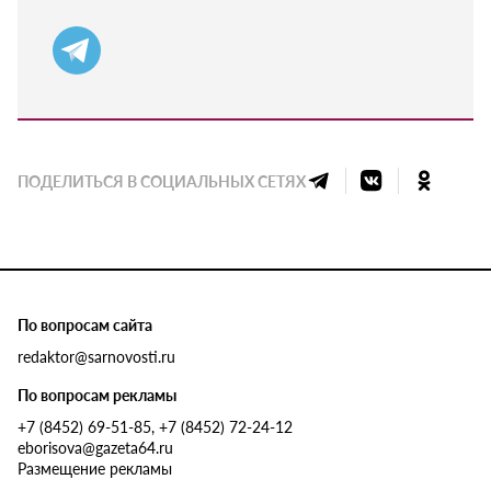
ПОДЕЛИТЬСЯ В СОЦИАЛЬНЫХ СЕТЯХ
По вопросам сайта
redaktor@sarnovosti.ru
По вопросам рекламы
+7 (8452) 69-51-85, +7 (8452) 72-24-12
eborisova@gazeta64.ru
Размещение рекламы