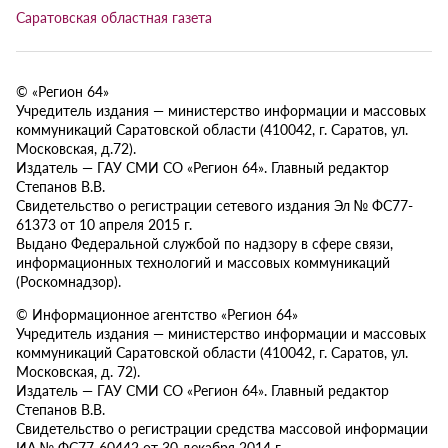
Саратовская областная газета
© «Регион 64»
Учредитель издания — министерство информации и массовых
коммуникаций Саратовской области (410042, г. Саратов, ул.
Московская, д.72).
Издатель — ГАУ СМИ СО «Регион 64». Главный редактор
Степанов В.В.
Свидетельство о регистрации сетевого издания Эл № ФС77-
61373 от 10 апреля 2015 г.
Выдано Федеральной службой по надзору в сфере связи,
информационных технологий и массовых коммуникаций
(Роскомнадзор).
© Информационное агентство «Регион 64»
Учредитель издания — министерство информации и массовых
коммуникаций Саратовской области (410042, г. Саратов, ул.
Московская, д. 72).
Издатель — ГАУ СМИ СО «Регион 64». Главный редактор
Степанов В.В.
Свидетельство о регистрации средства массовой информации
ИА № ФС77-60442 от 30 декабря 2014 г.