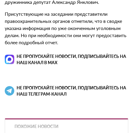
дружинника депутат Александр Янклович.
Присутствующие на заседании представители
правоохранительных органов отметили, что в сводке
указана информация по уже оконченным уголовным
делам. Но при необходимости они могут предоставить
более подробный отчет.
НЕ ПРОПУСКАЙТЕ НОВОСТИ, ПОДПИСЫВАЙТЕСЬ НА
НАШ КАНАЛ В MAX
НЕ ПРОПУСКАЙТЕ НОВОСТИ, ПОДПИСЫВАЙТЕСЬ НА
НАШ ТЕЛЕГРАМ-КАНАЛ
ПОХОЖИЕ НОВОСТИ