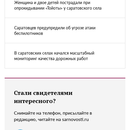
Женщина и двое детей пострадали при
опрокидывании «Тойоты» у саратовского села
Саратовцев предупредили об угрозе атаки
беспилотников
В саратовских селах начался масштабный
мониторинг качества дорожных работ
Стали свидетелями
интересного?
Снимайте на телефон, присылайте в
редакцию, читайте на sarnovosti.ru