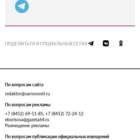
ПОДЕЛИТЬСЯ В СОЦИАЛЬНЫХ СЕТЯХ
По вопросам сайта
redaktor@sarnovosti.ru
По вопросам рекламы
+7 (8452) 69-51-85, +7 (8452) 72-24-12
eborisova@gazeta64.ru
Размещение рекламы
По вопросам публикации официальных извещений