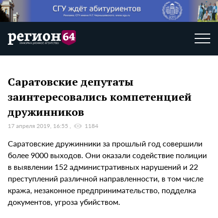
Саратовские депутаты
заинтересовались компетенцией
дружинников
17 апреля 2019, 16:55
1184
Саратовские дружинники за прошлый год совершили
более 9000 выходов. Они оказали содействие полиции
в выявлении 152 административных нарушений и 22
преступлений различной направленности, в том числе
кража, незаконное предпринимательство, подделка
документов, угроза убийством.