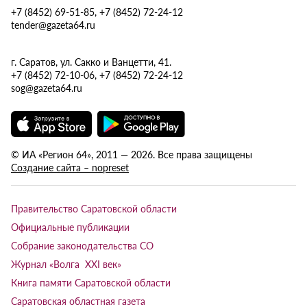
+7 (8452) 69-51-85, +7 (8452) 72-24-12
tender@gazeta64.ru
г. Саратов, ул. Сакко и Ванцетти, 41.
+7 (8452) 72-10-06, +7 (8452) 72-24-12
sog@gazeta64.ru
© ИА «Регион 64», 2011 — 2026. Все права защищены
Создание сайта – nopreset
Правительство Саратовской области
Официальные публикации
Собрание законодательства СО
Журнал «Волга XXI век»
Книга памяти Саратовской области
Саратовская областная газета