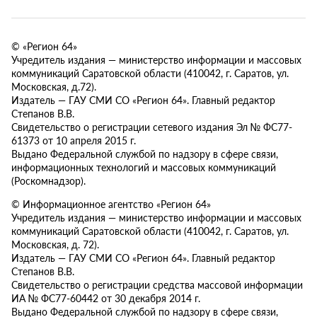
© «Регион 64»
Учредитель издания — министерство информации и массовых
коммуникаций Саратовской области (410042, г. Саратов, ул.
Московская, д.72).
Издатель — ГАУ СМИ СО «Регион 64». Главный редактор
Степанов В.В.
Свидетельство о регистрации сетевого издания Эл № ФС77-
61373 от 10 апреля 2015 г.
Выдано Федеральной службой по надзору в сфере связи,
информационных технологий и массовых коммуникаций
(Роскомнадзор).
© Информационное агентство «Регион 64»
Учредитель издания — министерство информации и массовых
коммуникаций Саратовской области (410042, г. Саратов, ул.
Московская, д. 72).
Издатель — ГАУ СМИ СО «Регион 64». Главный редактор
Степанов В.В.
Свидетельство о регистрации средства массовой информации
ИА № ФС77-60442 от 30 декабря 2014 г.
Выдано Федеральной службой по надзору в сфере связи,