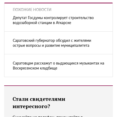
ПОХОЖИЕ НОВОСТИ
Депутат Госдумы контролирует строительство
водозаборной станции в Аткарске
Саратовский губернатор обсудил с жителями
острые вопросы и развитие муниципалитета
Саратовцам расскажут о выдающихся музыкантах на
Воскресенском кладбище
Стали свидетелями
интересного?
Снимайте на телефон, присылайте в