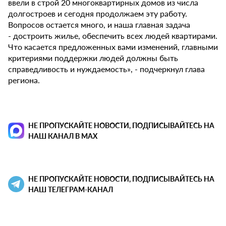
ввели в строй 20 многоквартирных домов из числа
долгостроев и сегодня продолжаем эту работу.
Вопросов остается много, и наша главная задача
- достроить жилье, обеспечить всех людей квартирами.
Что касается предложенных вами изменений, главными
критериями поддержки людей должны быть
справедливость и нуждаемость», - подчеркнул глава
региона.
НЕ ПРОПУСКАЙТЕ НОВОСТИ, ПОДПИСЫВАЙТЕСЬ НА
НАШ КАНАЛ В MAX
НЕ ПРОПУСКАЙТЕ НОВОСТИ, ПОДПИСЫВАЙТЕСЬ НА
НАШ ТЕЛЕГРАМ-КАНАЛ