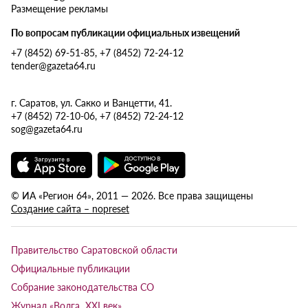
Размещение рекламы
По вопросам публикации официальных извещений
+7 (8452) 69-51-85, +7 (8452) 72-24-12
tender@gazeta64.ru
г. Саратов, ул. Сакко и Ванцетти, 41.
+7 (8452) 72-10-06, +7 (8452) 72-24-12
sog@gazeta64.ru
© ИА «Регион 64», 2011 — 2026. Все права защищены
Создание сайта – nopreset
Правительство Саратовской области
Официальные публикации
Собрание законодательства СО
Журнал «Волга XXI век»