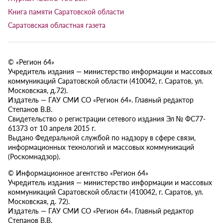
Книга памяти Саратовской области
Саратовская областная газета
© «Регион 64»
Учредитель издания — министерство информации и массовых
коммуникаций Саратовской области (410042, г. Саратов, ул.
Московская, д.72).
Издатель — ГАУ СМИ СО «Регион 64». Главный редактор
Степанов В.В.
Свидетельство о регистрации сетевого издания Эл № ФС77-
61373 от 10 апреля 2015 г.
Выдано Федеральной службой по надзору в сфере связи,
информационных технологий и массовых коммуникаций
(Роскомнадзор).
© Информационное агентство «Регион 64»
Учредитель издания — министерство информации и массовых
коммуникаций Саратовской области (410042, г. Саратов, ул.
Московская, д. 72).
Издатель — ГАУ СМИ СО «Регион 64». Главный редактор
Степанов В.В.