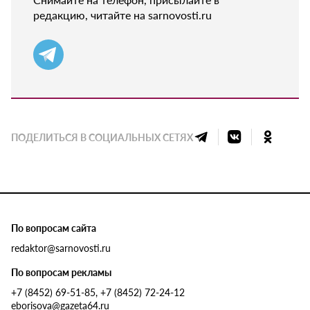
редакцию, читайте на sarnovosti.ru
ПОДЕЛИТЬСЯ В СОЦИАЛЬНЫХ СЕТЯХ
По вопросам сайта
redaktor@sarnovosti.ru
По вопросам рекламы
+7 (8452) 69-51-85, +7 (8452) 72-24-12
eborisova@gazeta64.ru