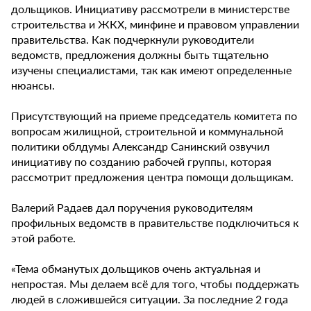
дольщиков. Инициативу рассмотрели в министерстве
строительства и ЖКХ, минфине и правовом управлении
правительства. Как подчеркнули руководители
ведомств, предложения должны быть тщательно
изучены специалистами, так как имеют определенные
нюансы.
Присутствующий на приеме председатель комитета по
вопросам жилищной, строительной и коммунальной
политики облдумы Александр Санинский озвучил
инициативу по созданию рабочей группы, которая
рассмотрит предложения центра помощи дольщикам.
Валерий Радаев дал поручения руководителям
профильных ведомств в правительстве подключиться к
этой работе.
«Тема обманутых дольщиков очень актуальная и
непростая. Мы делаем всё для того, чтобы поддержать
людей в сложившейся ситуации. За последние 2 года