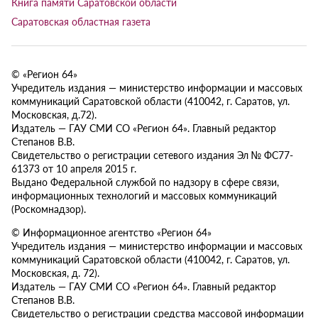
Книга памяти Саратовской области
Саратовская областная газета
© «Регион 64»
Учредитель издания — министерство информации и массовых
коммуникаций Саратовской области (410042, г. Саратов, ул.
Московская, д.72).
Издатель — ГАУ СМИ СО «Регион 64». Главный редактор
Степанов В.В.
Свидетельство о регистрации сетевого издания Эл № ФС77-
61373 от 10 апреля 2015 г.
Выдано Федеральной службой по надзору в сфере связи,
информационных технологий и массовых коммуникаций
(Роскомнадзор).
© Информационное агентство «Регион 64»
Учредитель издания — министерство информации и массовых
коммуникаций Саратовской области (410042, г. Саратов, ул.
Московская, д. 72).
Издатель — ГАУ СМИ СО «Регион 64». Главный редактор
Степанов В.В.
Свидетельство о регистрации средства массовой информации