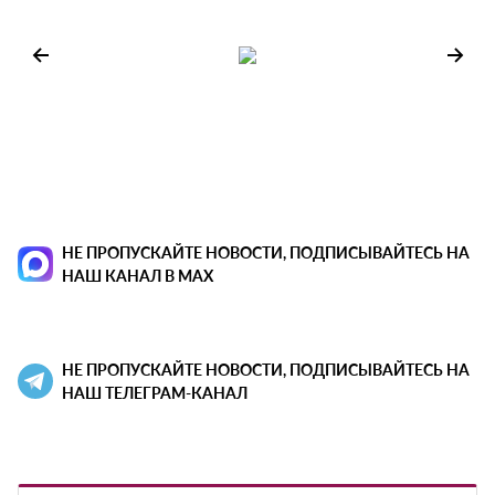
НЕ ПРОПУСКАЙТЕ НОВОСТИ, ПОДПИСЫВАЙТЕСЬ НА
НАШ КАНАЛ В MAX
НЕ ПРОПУСКАЙТЕ НОВОСТИ, ПОДПИСЫВАЙТЕСЬ НА
НАШ ТЕЛЕГРАМ-КАНАЛ