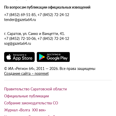
По вопросам публикации официальных извещений
+7 (8452) 69-51-85, +7 (8452) 72-24-12
tender@gazeta64.ru
г. Саратов, ул. Сакко и Ванцетти, 41.
+7 (8452) 72-10-06, +7 (8452) 72-24-12
sog@gazeta64.ru
© ИА «Регион 64», 2011 — 2026. Все права защищены
Создание сайта – nopreset
Правительство Саратовской области
Официальные публикации
Собрание законодательства СО
Журнал «Волга XXI век»