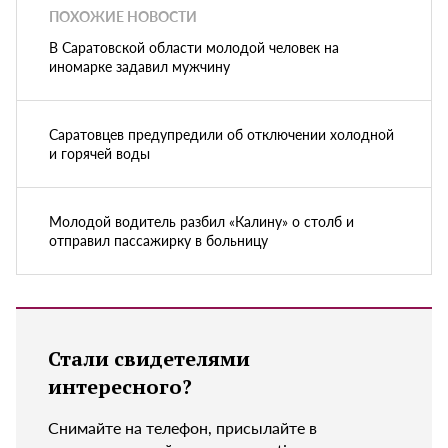
ПОХОЖИЕ НОВОСТИ
В Саратовской области молодой человек на
иномарке задавил мужчину
Саратовцев предупредили об отключении холодной
и горячей воды
Молодой водитель разбил «Калину» о столб и
отправил пассажирку в больницу
Стали свидетелями
интересного?
Снимайте на телефон, присылайте в