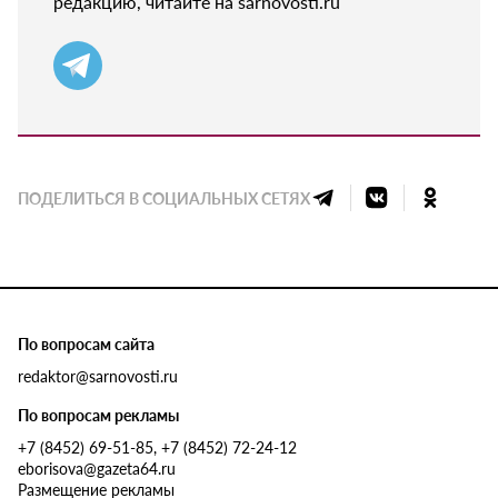
редакцию, читайте на sarnovosti.ru
ПОДЕЛИТЬСЯ В СОЦИАЛЬНЫХ СЕТЯХ
По вопросам сайта
redaktor@sarnovosti.ru
По вопросам рекламы
+7 (8452) 69-51-85, +7 (8452) 72-24-12
eborisova@gazeta64.ru
Размещение рекламы