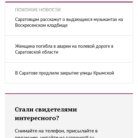
ПОХОЖИЕ НОВОСТИ
Саратовцам расскажут о выдающихся музыкантах на
Воскресенском кладбище
Женщина погибла в аварии на полевой дороге в
Саратовской области
В Саратове продлили закрытие улицы Крымской
Стали свидетелями
интересного?
Снимайте на телефон, присылайте в
редакцию, читайте на sarnovosti.ru