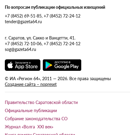
По вопросам публикации официальных извещений
+7 (8452) 69-51-85, +7 (8452) 72-24-12
tender@gazeta64.ru
г. Саратов, ул. Сакко и Ванцетти, 41.
+7 (8452) 72-10-06, +7 (8452) 72-24-12
sog@gazeta64.ru
© ИА «Регион 64», 2011 — 2026. Все права защищены
Создание сайта – nopreset
Правительство Саратовской области
Официальные публикации
Собрание законодательства СО
Журнал «Волга XXI век»
Книга памяти Саратовской области