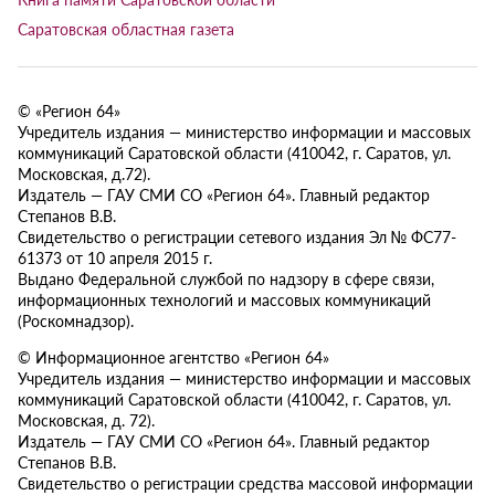
Саратовская областная газета
© «Регион 64»
Учредитель издания — министерство информации и массовых
коммуникаций Саратовской области (410042, г. Саратов, ул.
Московская, д.72).
Издатель — ГАУ СМИ СО «Регион 64». Главный редактор
Степанов В.В.
Свидетельство о регистрации сетевого издания Эл № ФС77-
61373 от 10 апреля 2015 г.
Выдано Федеральной службой по надзору в сфере связи,
информационных технологий и массовых коммуникаций
(Роскомнадзор).
© Информационное агентство «Регион 64»
Учредитель издания — министерство информации и массовых
коммуникаций Саратовской области (410042, г. Саратов, ул.
Московская, д. 72).
Издатель — ГАУ СМИ СО «Регион 64». Главный редактор
Степанов В.В.
Свидетельство о регистрации средства массовой информации