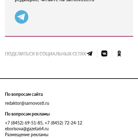
ПОДЕЛИТЬСЯ В СОЦИАЛЬНЫХ СЕТЯХ
По вопросам сайта
redaktor@sarnovosti.ru
По вопросам рекламы
+7 (8452) 69-51-85, +7 (8452) 72-24-12
eborisova@gazeta64.ru
Размещение рекламы