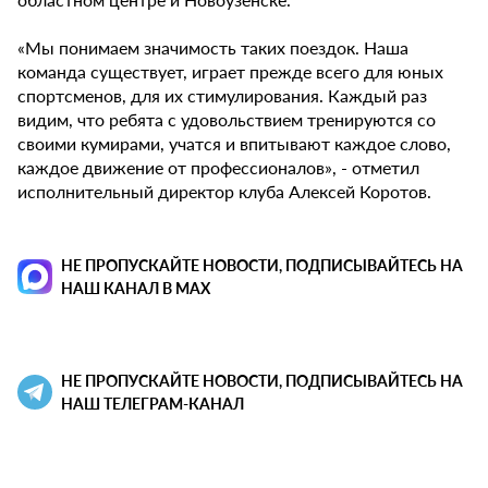
«Мы понимаем значимость таких поездок. Наша
команда существует, играет прежде всего для юных
спортсменов, для их стимулирования. Каждый раз
видим, что ребята с удовольствием тренируются со
своими кумирами, учатся и впитывают каждое слово,
каждое движение от профессионалов», - отметил
исполнительный директор клуба Алексей Коротов.
НЕ ПРОПУСКАЙТЕ НОВОСТИ, ПОДПИСЫВАЙТЕСЬ НА
НАШ КАНАЛ В MAX
НЕ ПРОПУСКАЙТЕ НОВОСТИ, ПОДПИСЫВАЙТЕСЬ НА
НАШ ТЕЛЕГРАМ-КАНАЛ