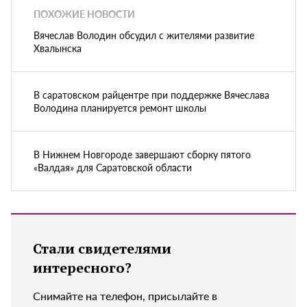
ПОХОЖИЕ НОВОСТИ
Вячеслав Володин обсудил с жителями развитие
Хвалынска
В саратовском райцентре при поддержке Вячеслава
Володина планируется ремонт школы
В Нижнем Новгороде завершают сборку пятого
«Валдая» для Саратовской области
Стали свидетелями
интересного?
Снимайте на телефон, присылайте в