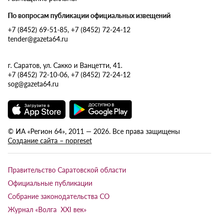
По вопросам публикации официальных извещений
+7 (8452) 69-51-85, +7 (8452) 72-24-12
tender@gazeta64.ru
г. Саратов, ул. Сакко и Ванцетти, 41.
+7 (8452) 72-10-06, +7 (8452) 72-24-12
sog@gazeta64.ru
© ИА «Регион 64», 2011 — 2026. Все права защищены
Создание сайта – nopreset
Правительство Саратовской области
Официальные публикации
Собрание законодательства СО
Журнал «Волга XXI век»