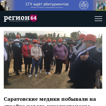
Саратовские медики побывали на