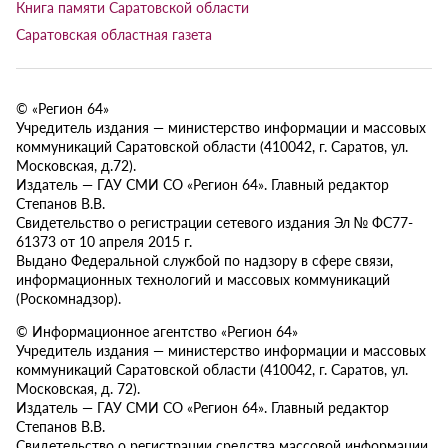
Книга памяти Саратовской области
Саратовская областная газета
© «Регион 64»
Учредитель издания — министерство информации и массовых
коммуникаций Саратовской области (410042, г. Саратов, ул.
Московская, д.72).
Издатель — ГАУ СМИ СО «Регион 64». Главный редактор
Степанов В.В.
Свидетельство о регистрации сетевого издания Эл № ФС77-
61373 от 10 апреля 2015 г.
Выдано Федеральной службой по надзору в сфере связи,
информационных технологий и массовых коммуникаций
(Роскомнадзор).
© Информационное агентство «Регион 64»
Учредитель издания — министерство информации и массовых
коммуникаций Саратовской области (410042, г. Саратов, ул.
Московская, д. 72).
Издатель — ГАУ СМИ СО «Регион 64». Главный редактор
Степанов В.В.
Свидетельство о регистрации средства массовой информации