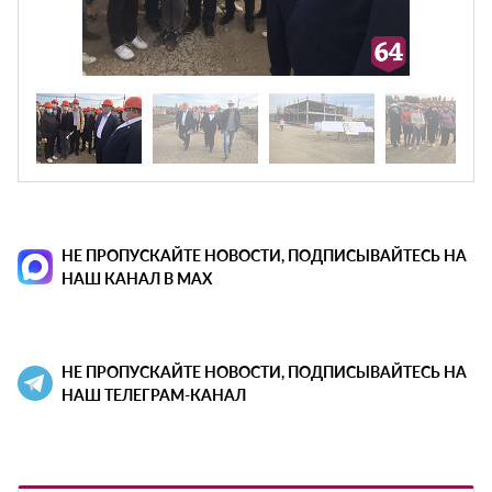
НЕ ПРОПУСКАЙТЕ НОВОСТИ, ПОДПИСЫВАЙТЕСЬ НА
НАШ КАНАЛ В MAX
НЕ ПРОПУСКАЙТЕ НОВОСТИ, ПОДПИСЫВАЙТЕСЬ НА
НАШ ТЕЛЕГРАМ-КАНАЛ