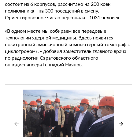
состоит из 6 корпусов, рассчитано на 200 коек,
поликлиника - на 300 посещений в смену.
Ориентировочное число персонала - 1031 человек.
«В одном месте мы собираем все передовые
технологии ядерной медицины. Здесь появится
позитронный эмиссионный компьютерный томограф с
циклотроном», - добавил заместитель главного врача
по радиологии Саратовского областного
онкодиспансера Геннадий Наянов.