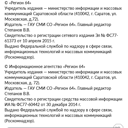
© «Регион 64»
Учредитель издания — министерство информации и массовых
коммуникаций Саратовской области (410042, г. Саратов, ул.
Московская, д.72).
Издатель — ГАУ СМИ СО «Регион 64». Главный редактор
Степанов В.В.
Свидетельство о регистрации сетевого издания Эл № ФС77-
61373 от 10 апреля 2015 г.
Выдано Федеральной службой по надзору в сфере связи,
информационных технологий и массовых коммуникаций
(Роскомнадзор).
© Информационное агентство «Регион 64»
Учредитель издания — министерство информации и массовых
коммуникаций Саратовской области (410042, г. Саратов, ул.
Московская, д. 72).
Издатель — ГАУ СМИ СО «Регион 64». Главный редактор
Степанов В.В.
Свидетельство о регистрации средства массовой информации
ИА № ФС77-60442 от 30 декабря 2014 г.
Выдано Федеральной службой по надзору в сфере связи,
информационных технологий и массовых коммуникаций
(Роскомнадзор).