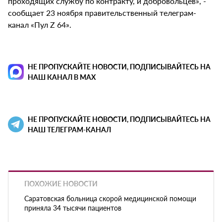
проходящих службу по контракту, и добровольцев», -
сообщает 23 ноября правительственный телеграм-
канал «Пул Z 64».
НЕ ПРОПУСКАЙТЕ НОВОСТИ, ПОДПИСЫВАЙТЕСЬ НА
НАШ КАНАЛ В MAX
НЕ ПРОПУСКАЙТЕ НОВОСТИ, ПОДПИСЫВАЙТЕСЬ НА
НАШ ТЕЛЕГРАМ-КАНАЛ
ПОХОЖИЕ НОВОСТИ
Саратовская больница скорой медицинской помощи
приняла 34 тысячи пациентов