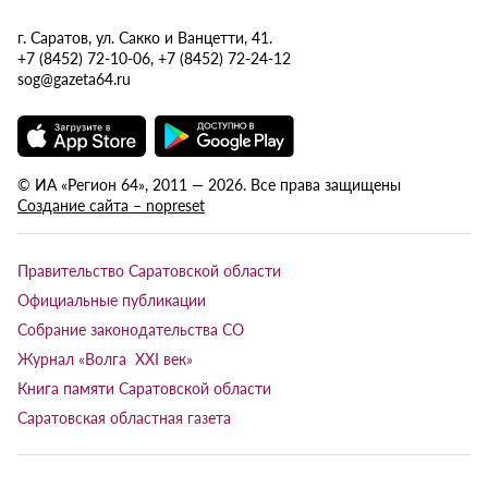
г. Саратов, ул. Сакко и Ванцетти, 41.
+7 (8452) 72-10-06, +7 (8452) 72-24-12
sog@gazeta64.ru
© ИА «Регион 64», 2011 — 2026. Все права защищены
Создание сайта – nopreset
Правительство Саратовской области
Официальные публикации
Собрание законодательства СО
Журнал «Волга XXI век»
Книга памяти Саратовской области
Саратовская областная газета