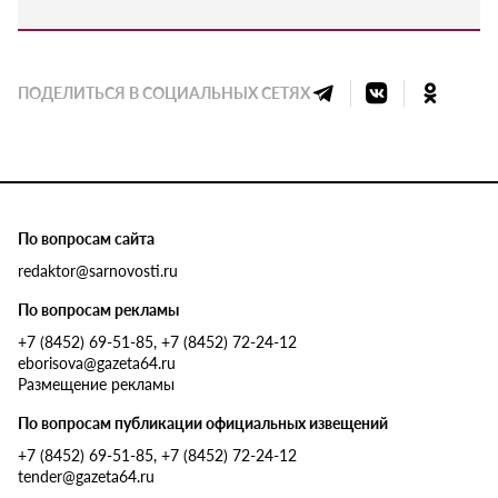
ПОДЕЛИТЬСЯ В СОЦИАЛЬНЫХ СЕТЯХ
По вопросам сайта
redaktor@sarnovosti.ru
По вопросам рекламы
+7 (8452) 69-51-85, +7 (8452) 72-24-12
eborisova@gazeta64.ru
Размещение рекламы
По вопросам публикации официальных извещений
+7 (8452) 69-51-85, +7 (8452) 72-24-12
tender@gazeta64.ru