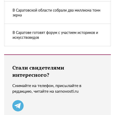
В Саратовской области собрали два миллиона тонн
зерна
В Саратове готовят форум с участием историков и
искусствоведов
Стали свидетелями
интересного?
Снимайте на телефон, присылайте в
редакцию, читайте на sarnovosti.ru