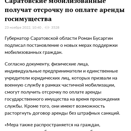
Саратовские мобилизованные
получат отсрочку по оплате аренды
госимущества
23 ноября 2022, 10:40
3528
Губернатор Саратовской области Роман Бусаргин
подписал постановление о новых мерах поддержки
мобилизованных граждан.
Согласно документу, физические лица,
индивидуальные предприниматели и единственные
учредители юридических лиц, которых призвали на
военную службу в рамках частичной мобилизации,
смогут получить отсрочку по оплате аренды
государственного имущества на время прохождения
службы. Кроме того, они имеют возможность
расторгнуть договор аренды без штрафных санкций.
«Мера также распространяется на граждан,