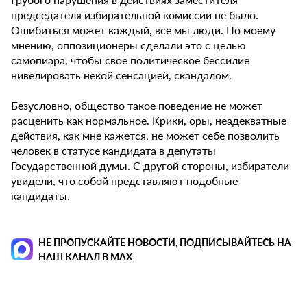
председателя избирательной комиссии не было.
Ошибиться может каждый, все мы люди. По моему
мнению, оппозиционеры сделали это с целью
самопиара, чтобы свое политическое бессилие
нивелировать некой сенсацией, скандалом.
Безусловно, общество такое поведение не может
расценить как нормальное. Крики, оры, неадекватные
действия, как мне кажется, не может себе позволить
человек в статусе кандидата в депутаты
Государственной думы. С другой стороны, избиратели
увидели, что собой представляют подобные
кандидаты.
НЕ ПРОПУСКАЙТЕ НОВОСТИ, ПОДПИСЫВАЙТЕСЬ НА
НАШ КАНАЛ В MAX