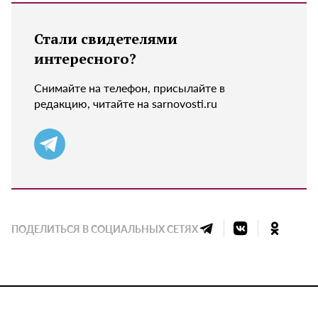
Стали свидетелями
интересного?
Снимайте на телефон, присылайте в
редакцию, читайте на sarnovosti.ru
ПОДЕЛИТЬСЯ В СОЦИАЛЬНЫХ СЕТЯХ