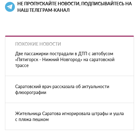
НЕ ПРОПУСКАЙТЕ НОВОСТИ, ПОДПИСЫВАЙТЕСЬ НА
НАШ ТЕЛЕГРАМ-КАНАЛ
ПОХОЖИЕ НОВОСТИ
Две пассажирки пострадали в ДТП с автобусом
«Пятигорск - Нижний Новгород» на саратовской
трассе
Саратовский врач рассказала об актуальности
флюорографии
Жительница Саратова игнорировала штрафы и ушла
с пляжа пешком