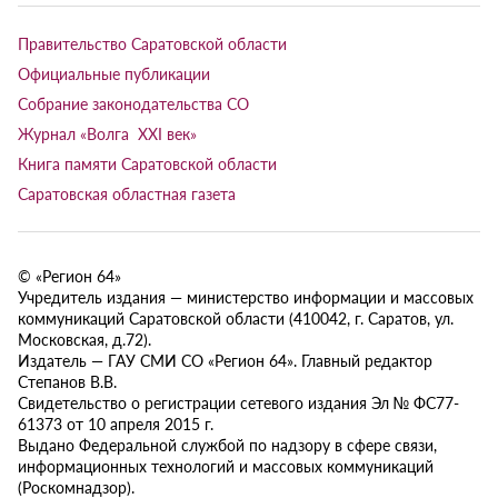
Правительство Саратовской области
Официальные публикации
Собрание законодательства СО
Журнал «Волга XXI век»
Книга памяти Саратовской области
Саратовская областная газета
© «Регион 64»
Учредитель издания — министерство информации и массовых
коммуникаций Саратовской области (410042, г. Саратов, ул.
Московская, д.72).
Издатель — ГАУ СМИ СО «Регион 64». Главный редактор
Степанов В.В.
Свидетельство о регистрации сетевого издания Эл № ФС77-
61373 от 10 апреля 2015 г.
Выдано Федеральной службой по надзору в сфере связи,
информационных технологий и массовых коммуникаций
(Роскомнадзор).