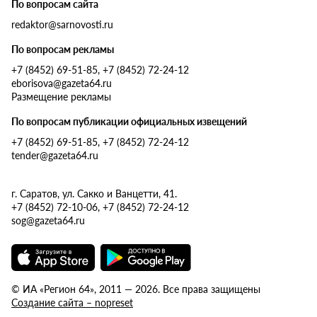
По вопросам сайта
redaktor@sarnovosti.ru
По вопросам рекламы
+7 (8452) 69-51-85, +7 (8452) 72-24-12
eborisova@gazeta64.ru
Размещение рекламы
По вопросам публикации официальных извещений
+7 (8452) 69-51-85, +7 (8452) 72-24-12
tender@gazeta64.ru
г. Саратов, ул. Сакко и Ванцетти, 41.
+7 (8452) 72-10-06, +7 (8452) 72-24-12
sog@gazeta64.ru
© ИА «Регион 64», 2011 — 2026. Все права защищены
Создание сайта – nopreset