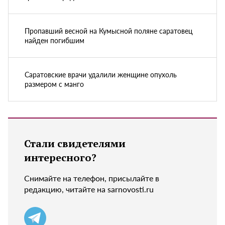
Пропавший весной на Кумысной поляне саратовец
найден погибшим
Саратовские врачи удалили женщине опухоль
размером с манго
Стали свидетелями
интересного?
Снимайте на телефон, присылайте в
редакцию, читайте на sarnovosti.ru