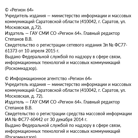
© «Регион 64»
Учредитель издания — министерство информации и массовых
коммуникаций Саратовской области (410042, г. Саратов, ул.
Московская, д.72).
Издатель — ГАУ СМИ СО «Регион 64». Главный редактор
Степанов В.В.
Свидетельство о регистрации сетевого издания Эл № ФС77-
61373 от 10 апреля 2015 г.
Выдано Федеральной службой по надзору в сфере связи,
информационных технологий и массовых коммуникаций
(Роскомнадзор).
© Информационное агентство «Регион 64»
Учредитель издания — министерство информации и массовых
коммуникаций Саратовской области (410042, г. Саратов, ул.
Московская, д. 72).
Издатель — ГАУ СМИ СО «Регион 64». Главный редактор
Степанов В.В.
Свидетельство о регистрации средства массовой информации
ИА № ФС77-60442 от 30 декабря 2014 г.
Выдано Федеральной службой по надзору в сфере связи,
информационных технологий и массовых коммуникаций
(Роскомнадзор).