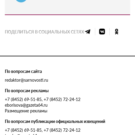
ПОДЕЛИТЬСЯ В СОЦИАЛЬНЫХ СЕТЯХ
По вопросам сайта
redaktor@sarnovosti.ru
По вопросам рекламы
+7 (8452) 69-51-85, +7 (8452) 72-24-12
eborisova@gazeta64.ru
Размещение рекламы
По вопросам публикации официальных извещений
+7 (8452) 69-51-85, +7 (8452) 72-24-12