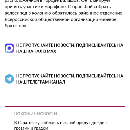
принять участие в марафоне. С просьбой собрать
велосипед в колонию обратилось районное отделение
Всероссийской общественной организации «Боевое
братство».
НЕ ПРОПУСКАЙТЕ НОВОСТИ, ПОДПИСЫВАЙТЕСЬ НА
НАШ КАНАЛ В MAX
НЕ ПРОПУСКАЙТЕ НОВОСТИ, ПОДПИСЫВАЙТЕСЬ НА
НАШ ТЕЛЕГРАМ-КАНАЛ
ПОХОЖИЕ НОВОСТИ
В Саратовскую область с жарой придут дожди с
грозами и градом