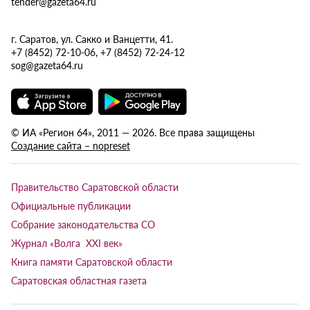
tender@gazeta64.ru
г. Саратов, ул. Сакко и Ванцетти, 41.
+7 (8452) 72-10-06, +7 (8452) 72-24-12
sog@gazeta64.ru
© ИА «Регион 64», 2011 — 2026. Все права защищены
Создание сайта – nopreset
Правительство Саратовской области
Официальные публикации
Собрание законодательства СО
Журнал «Волга XXI век»
Книга памяти Саратовской области
Саратовская областная газета