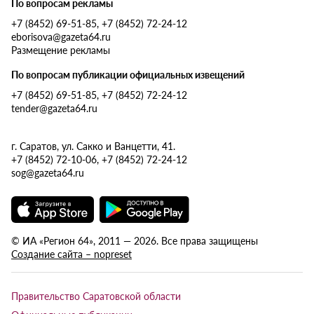
По вопросам рекламы
+7 (8452) 69-51-85, +7 (8452) 72-24-12
eborisova@gazeta64.ru
Размещение рекламы
По вопросам публикации официальных извещений
+7 (8452) 69-51-85, +7 (8452) 72-24-12
tender@gazeta64.ru
г. Саратов, ул. Сакко и Ванцетти, 41.
+7 (8452) 72-10-06, +7 (8452) 72-24-12
sog@gazeta64.ru
© ИА «Регион 64», 2011 — 2026. Все права защищены
Создание сайта – nopreset
Правительство Саратовской области