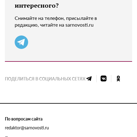
интересного?
Снимайте на телефон, присылайте в
редакцию, читайте на sarnovosti.ru
ПОДЕЛИТЬСЯ В СОЦИАЛЬНЫХ СЕТЯХ
По вопросам сайта
redaktor@sarnovosti.ru