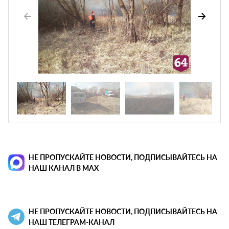
НЕ ПРОПУСКАЙТЕ НОВОСТИ, ПОДПИСЫВАЙТЕСЬ НА
НАШ КАНАЛ В MAX
НЕ ПРОПУСКАЙТЕ НОВОСТИ, ПОДПИСЫВАЙТЕСЬ НА
НАШ ТЕЛЕГРАМ-КАНАЛ