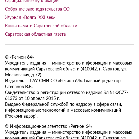
Официальные публикации
Собрание законодательства СО
Журнал «Волга XXI век»
Книга памяти Саратовской области
Саратовская областная газета
© «Регион 64»
Учредитель издания — министерство информации и массовых
коммуникаций Саратовской области (410042, г. Саратов, ул.
Московская, д.72).
Издатель — ГАУ СМИ СО «Регион 64». Главный редактор
Степанов В.В.
Свидетельство о регистрации сетевого издания Эл № ФС77-
61373 от 10 апреля 2015 г.
Выдано Федеральной службой по надзору в сфере связи,
информационных технологий и массовых коммуникаций
(Роскомнадзор).
© Информационное агентство «Регион 64»
Учредитель издания — министерство информации и массовых
коммуникаций Саратовской области (410042, г. Саратов, ул.