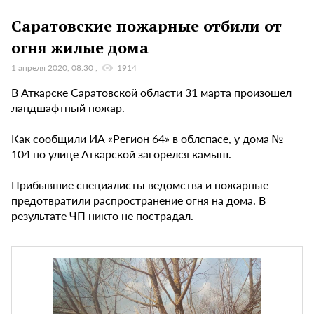
Саратовские пожарные отбили от
огня жилые дома
1 апреля 2020, 08:30
1914
В Аткарске Саратовской области 31 марта произошел
ландшафтный пожар.
Как сообщили ИА «Регион 64» в облспасе, у дома №
104 по улице Аткарской загорелся камыш.
Прибывшие специалисты ведомства и пожарные
предотвратили распространение огня на дома. В
результате ЧП никто не пострадал.