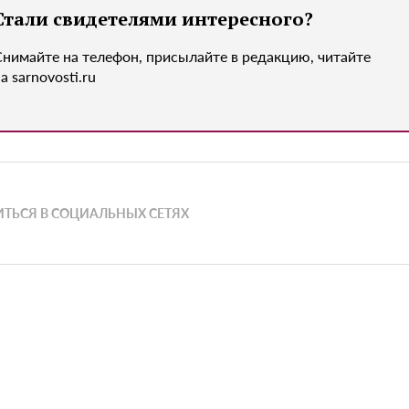
Стали свидетелями интересного?
Снимайте на телефон, присылайте в редакцию, читайте
а sarnovosti.ru
ТЬСЯ В СОЦИАЛЬНЫХ СЕТЯХ