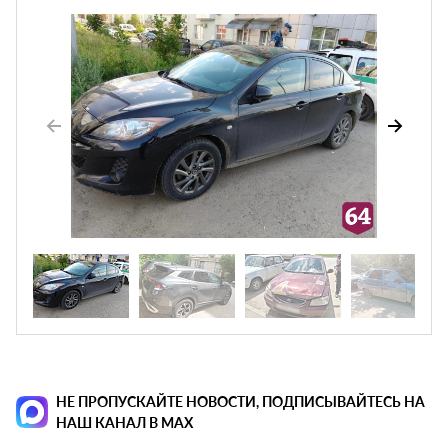
НЕ ПРОПУСКАЙТЕ НОВОСТИ, ПОДПИСЫВАЙТЕСЬ НА
НАШ КАНАЛ В MAX