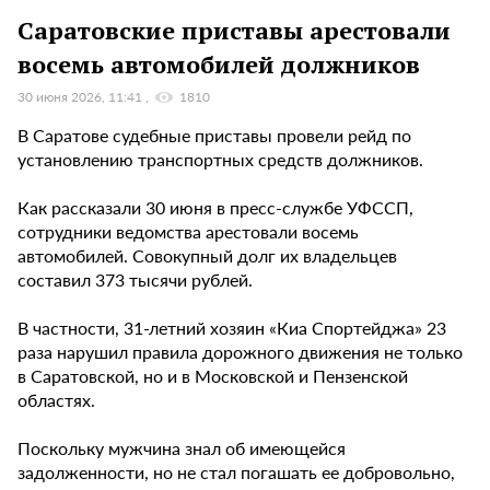
Саратовские приставы арестовали
восемь автомобилей должников
30 июня 2026, 11:41
1810
В Саратове судебные приставы провели рейд по
установлению транспортных средств должников.
Как рассказали 30 июня в пресс-службе УФССП,
сотрудники ведомства арестовали восемь
автомобилей. Совокупный долг их владельцев
составил 373 тысячи рублей.
В частности, 31-летний хозяин «Киа Спортейджа» 23
раза нарушил правила дорожного движения не только
в Саратовской, но и в Московской и Пензенской
областях.
Поскольку мужчина знал об имеющейся
задолженности, но не стал погашать ее добровольно,