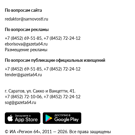
По вопросам сайта
redaktor@sarnovosti.ru
По вопросам рекламы
+7 (8452) 69-51-85, +7 (8452) 72-24-12
eborisova@gazeta64.ru
Размещение рекламы
По вопросам публикации официальных извещений
+7 (8452) 69-51-85, +7 (8452) 72-24-12
tender@gazeta64.ru
г. Саратов, ул. Сакко и Ванцетти, 41.
+7 (8452) 72-10-06, +7 (8452) 72-24-12
sog@gazeta64.ru
© ИА «Регион 64», 2011 — 2026. Все права защищены