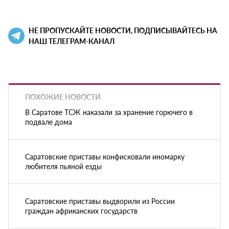
НЕ ПРОПУСКАЙТЕ НОВОСТИ, ПОДПИСЫВАЙТЕСЬ НА
НАШ ТЕЛЕГРАМ-КАНАЛ
ПОХОЖИЕ НОВОСТИ
В Саратове ТСЖ наказали за хранение горючего в
подвале дома
Саратовские приставы конфисковали иномарку
любителя пьяной езды
Саратовские приставы выдворили из России
граждан африканских государств