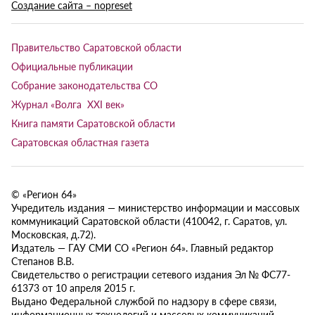
Создание сайта – nopreset
Правительство Саратовской области
Официальные публикации
Собрание законодательства СО
Журнал «Волга XXI век»
Книга памяти Саратовской области
Саратовская областная газета
© «Регион 64»
Учредитель издания — министерство информации и массовых
коммуникаций Саратовской области (410042, г. Саратов, ул.
Московская, д.72).
Издатель — ГАУ СМИ СО «Регион 64». Главный редактор
Степанов В.В.
Свидетельство о регистрации сетевого издания Эл № ФС77-
61373 от 10 апреля 2015 г.
Выдано Федеральной службой по надзору в сфере связи,
информационных технологий и массовых коммуникаций