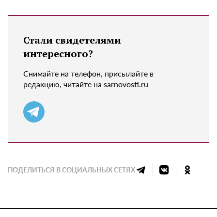
Стали свидетелями
интересного?
Снимайте на телефон, присылайте в
редакцию, читайте на sarnovosti.ru
ПОДЕЛИТЬСЯ В СОЦИАЛЬНЫХ СЕТЯХ