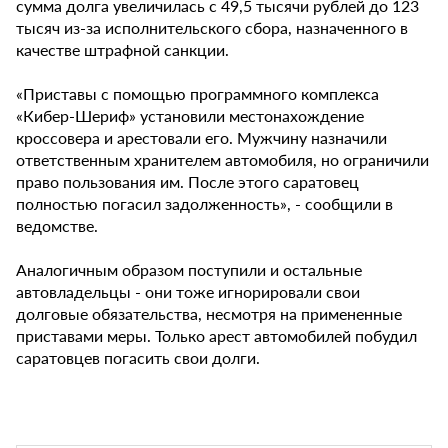
сумма долга увеличилась с 49,5 тысячи рублей до 123
тысяч из-за исполнительского сбора, назначенного в
качестве штрафной санкции.
«Приставы с помощью программного комплекса
«Кибер-Шериф» установили местонахождение
кроссовера и арестовали его. Мужчину назначили
ответственным хранителем автомобиля, но ограничили
право пользования им. После этого саратовец
полностью погасил задолженность», - сообщили в
ведомстве.
Аналогичным образом поступили и остальные
автовладельцы - они тоже игнорировали свои
долговые обязательства, несмотря на примененные
приставами меры. Только арест автомобилей побудил
саратовцев погасить свои долги.