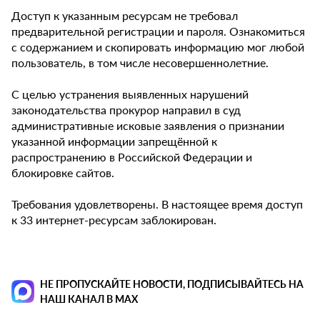
Доступ к указанным ресурсам не требовал
предварительной регистрации и пароля. Ознакомиться
с содержанием и скопировать информацию мог любой
пользователь, в том числе несовершеннолетние.
С целью устранения выявленных нарушений
законодательства прокурор направил в суд
административные исковые заявления о признании
указанной информации запрещённой к
распространению в Российской Федерации и
блокировке сайтов.
Требования удовлетворены. В настоящее время доступ
к 33 интернет-ресурсам заблокирован.
НЕ ПРОПУСКАЙТЕ НОВОСТИ, ПОДПИСЫВАЙТЕСЬ НА
НАШ КАНАЛ В MAX