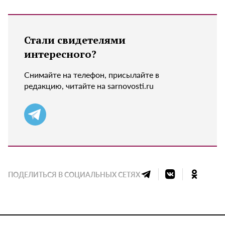
Стали свидетелями
интересного?
Снимайте на телефон, присылайте в
редакцию, читайте на sarnovosti.ru
ПОДЕЛИТЬСЯ В СОЦИАЛЬНЫХ СЕТЯХ