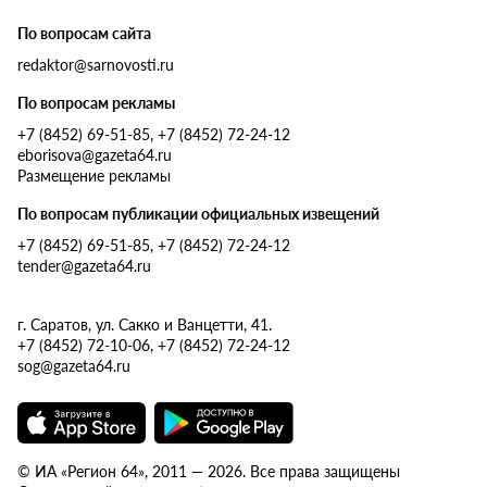
По вопросам сайта
redaktor@sarnovosti.ru
По вопросам рекламы
+7 (8452) 69-51-85, +7 (8452) 72-24-12
eborisova@gazeta64.ru
Размещение рекламы
По вопросам публикации официальных извещений
+7 (8452) 69-51-85, +7 (8452) 72-24-12
tender@gazeta64.ru
г. Саратов, ул. Сакко и Ванцетти, 41.
+7 (8452) 72-10-06, +7 (8452) 72-24-12
sog@gazeta64.ru
© ИА «Регион 64», 2011 — 2026. Все права защищены