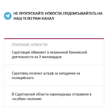
НЕ ПРОПУСКАЙТЕ НОВОСТИ, ПОДПИСЫВАЙТЕСЬ НА
НАШ ТЕЛЕГРАМ-КАНАЛ
ПОХОЖИЕ НОВОСТИ
Саратовцев обвиняют в незаконной банковской
деятельности на 9 миллиардов
Саратовец получил штраф за нападение на
полицейского
В Саратовской области наркокурьера отправили в
«особую» колонию