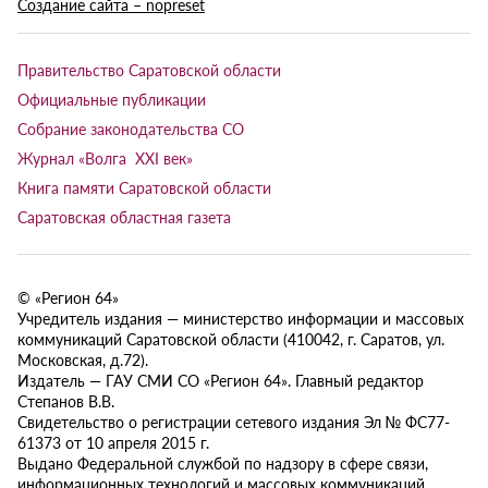
Создание сайта – nopreset
Правительство Саратовской области
Официальные публикации
Собрание законодательства СО
Журнал «Волга XXI век»
Книга памяти Саратовской области
Саратовская областная газета
© «Регион 64»
Учредитель издания — министерство информации и массовых
коммуникаций Саратовской области (410042, г. Саратов, ул.
Московская, д.72).
Издатель — ГАУ СМИ СО «Регион 64». Главный редактор
Степанов В.В.
Свидетельство о регистрации сетевого издания Эл № ФС77-
61373 от 10 апреля 2015 г.
Выдано Федеральной службой по надзору в сфере связи,
информационных технологий и массовых коммуникаций