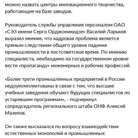
можно назвать центры инновационного творчества,
работающие на базе заводов.
Руководитель службы управления персоналом ОАО
«СЭЗ имени Серго Орджоникидзе» Василий Ларьков
выразил мнение, что кадровая проблема является
прямым следствием общего уровня падения
промышленности в постсоветское время. По мнению
специалиста, необходимо на государственном уровне
вести «пропаганду» инженерных и рабочих профессий.
«Более трети промышленных предприятий в России
недоукомплектованы в связи с тем, что высшие
учебные заведения обучают будущих специалистов по
устаревшим программам», - подчеркнул
сопредседатель регионального штаба ОНФ Алексей
Мазепов.
Он также высказался по вопросу взаимодействия
естественных монополий и промышленных