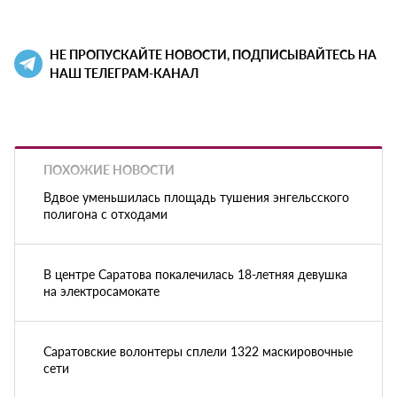
НЕ ПРОПУСКАЙТЕ НОВОСТИ, ПОДПИСЫВАЙТЕСЬ НА
НАШ ТЕЛЕГРАМ-КАНАЛ
ПОХОЖИЕ НОВОСТИ
Вдвое уменьшилась площадь тушения энгельсского
полигона с отходами
В центре Саратова покалечилась 18-летняя девушка
на электросамокате
Саратовские волонтеры сплели 1322 маскировочные
сети