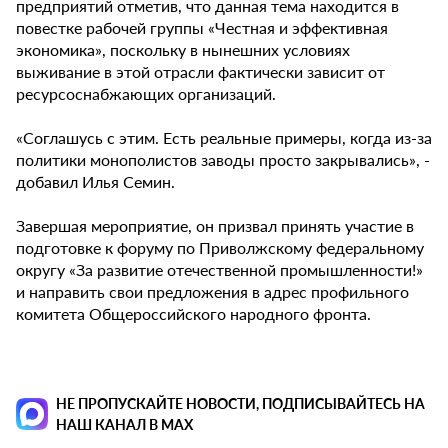
предприятий отметив, что данная тема находится в
повестке рабочей группы «Честная и эффективная
экономика», поскольку в нынешних условиях
выживание в этой отрасли фактически зависит от
ресурсоснабжающих организаций.
«Соглашусь с этим. Есть реальные примеры, когда из-за
политики монополистов заводы просто закрывались», -
добавил Илья Семин.
Завершая мероприятие, он призвал принять участие в
подготовке к форуму по Приволжскому федеральному
округу «За развитие отечественной промышленности!»
и направить свои предложения в адрес профильного
комитета Общероссийского народного фронта.
НЕ ПРОПУСКАЙТЕ НОВОСТИ, ПОДПИСЫВАЙТЕСЬ НА
НАШ КАНАЛ В MAX