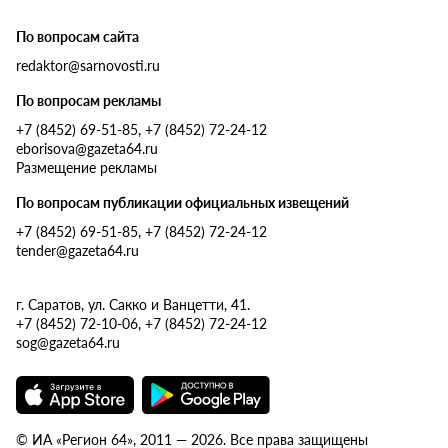
По вопросам сайта
redaktor@sarnovosti.ru
По вопросам рекламы
+7 (8452) 69-51-85, +7 (8452) 72-24-12
eborisova@gazeta64.ru
Размещение рекламы
По вопросам публикации официальных извещений
+7 (8452) 69-51-85, +7 (8452) 72-24-12
tender@gazeta64.ru
г. Саратов, ул. Сакко и Ванцетти, 41.
+7 (8452) 72-10-06, +7 (8452) 72-24-12
sog@gazeta64.ru
© ИА «Регион 64», 2011 — 2026. Все права защищены