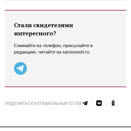
Стали свидетелями
интересного?
Снимайте на телефон, присылайте в
редакцию, читайте на sarnovosti.ru
ПОДЕЛИТЬСЯ В СОЦИАЛЬНЫХ СЕТЯХ