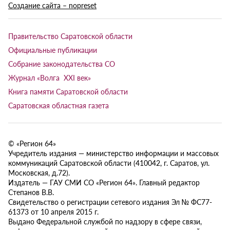
Создание сайта – nopreset
Правительство Саратовской области
Официальные публикации
Собрание законодательства СО
Журнал «Волга XXI век»
Книга памяти Саратовской области
Саратовская областная газета
© «Регион 64»
Учредитель издания — министерство информации и массовых
коммуникаций Саратовской области (410042, г. Саратов, ул.
Московская, д.72).
Издатель — ГАУ СМИ СО «Регион 64». Главный редактор
Степанов В.В.
Свидетельство о регистрации сетевого издания Эл № ФС77-
61373 от 10 апреля 2015 г.
Выдано Федеральной службой по надзору в сфере связи,