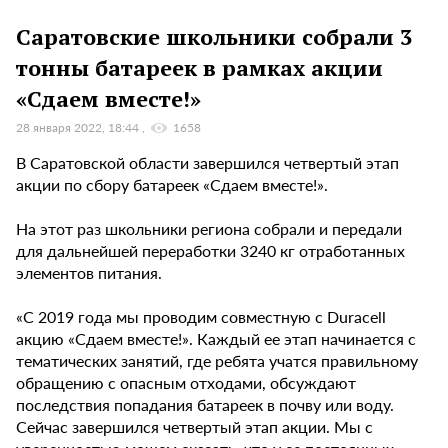
Саратовские школьники собрали 3
тонны батареек в рамках акции
«Сдаем вместе!»
28 января 2022, 18:44
1658
В Саратовской области завершился четвертый этап
акции по сбору батареек «Сдаем вместе!».
На этот раз школьники региона собрали и передали
для дальнейшей переработки 3240 кг отработанных
элементов питания.
«С 2019 года мы проводим совместную с Duracell
акцию «Сдаем вместе!». Каждый ее этап начинается с
тематических занятий, где ребята учатся правильному
обращению с опасным отходами, обсуждают
последствия попадания батареек в почву или воду.
Сейчас завершился четвертый этап акции. Мы с