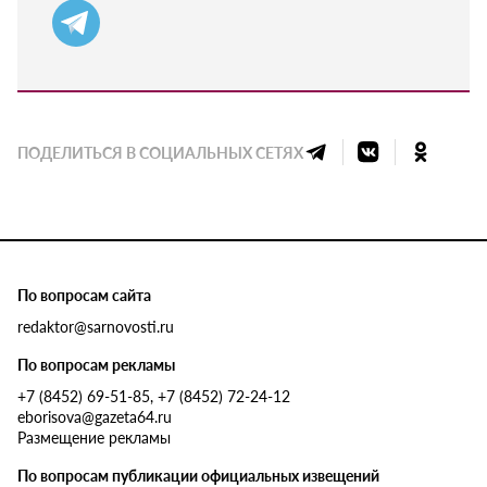
ПОДЕЛИТЬСЯ В СОЦИАЛЬНЫХ СЕТЯХ
По вопросам сайта
redaktor@sarnovosti.ru
По вопросам рекламы
+7 (8452) 69-51-85, +7 (8452) 72-24-12
eborisova@gazeta64.ru
Размещение рекламы
По вопросам публикации официальных извещений