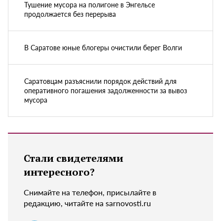
Тушение мусора на полигоне в Энгельсе
продолжается без перерыва
В Саратове юные блогеры очистили берег Волги
Саратовцам разъяснили порядок действий для
оперативного погашения задолженности за вывоз
мусора
Стали свидетелями
интересного?
Снимайте на телефон, присылайте в
редакцию, читайте на sarnovosti.ru