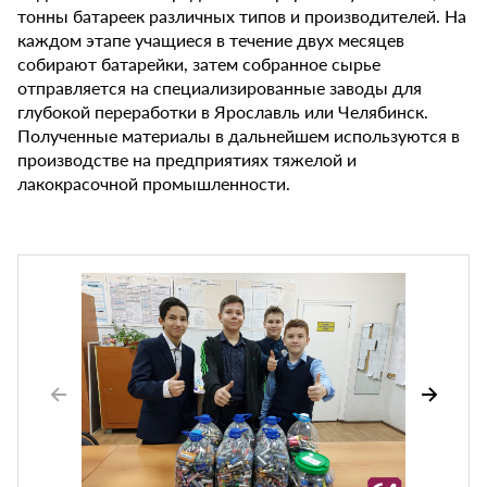
тонны батареек различных типов и производителей. На
каждом этапе учащиеся в течение двух месяцев
собирают батарейки, затем собранное сырье
отправляется на специализированные заводы для
глубокой переработки в Ярославль или Челябинск.
Полученные материалы в дальнейшем используются в
производстве на предприятиях тяжелой и
лакокрасочной промышленности.