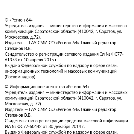
© «Регион 64»
Учредитель издания — министерство информации и массовых
коммуникаций Саратовской области (410042, г. Саратов, ул.
Московская, д.72).
Издатель — ГАУ СМИ СО «Регион 64». Главный редактор
Степанов В.В.
Свидетельство о регистрации сетевого издания Эл № ФС77-
61373 от 10 апреля 2015 г.
Выдано Федеральной службой по надзору в сфере связи,
информационных технологий и массовых коммуникаций
(Роскомнадзор).
© Информационное агентство «Регион 64»
Учредитель издания — министерство информации и массовых
коммуникаций Саратовской области (410042, г. Саратов, ул.
Московская, д. 72).
Издатель — ГАУ СМИ СО «Регион 64». Главный редактор
Степанов В.В.
Свидетельство о регистрации средства массовой информации
ИА № ФС77-60442 от 30 декабря 2014 г.
Выдано Федеральной службой по надзору в сфере связи,