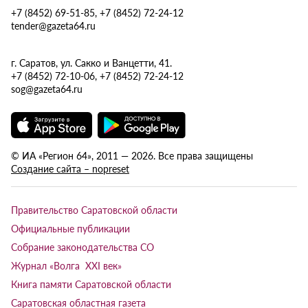
+7 (8452) 69-51-85, +7 (8452) 72-24-12
tender@gazeta64.ru
г. Саратов, ул. Сакко и Ванцетти, 41.
+7 (8452) 72-10-06, +7 (8452) 72-24-12
sog@gazeta64.ru
© ИА «Регион 64», 2011 — 2026. Все права защищены
Создание сайта – nopreset
Правительство Саратовской области
Официальные публикации
Собрание законодательства СО
Журнал «Волга XXI век»
Книга памяти Саратовской области
Саратовская областная газета