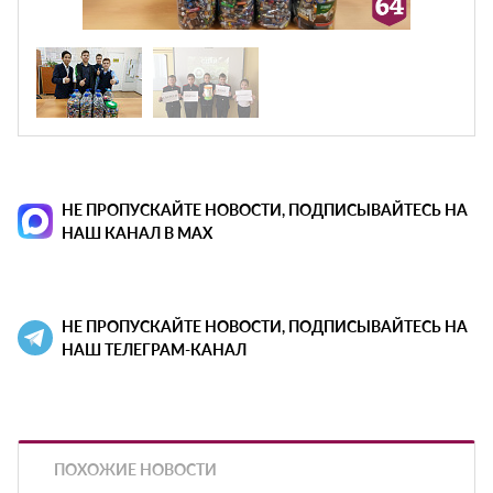
НЕ ПРОПУСКАЙТЕ НОВОСТИ, ПОДПИСЫВАЙТЕСЬ НА
НАШ КАНАЛ В MAX
НЕ ПРОПУСКАЙТЕ НОВОСТИ, ПОДПИСЫВАЙТЕСЬ НА
НАШ ТЕЛЕГРАМ-КАНАЛ
ПОХОЖИЕ НОВОСТИ