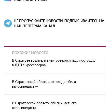
НЕ ПРОПУСКАЙТЕ НОВОСТИ, ПОДПИСЫВАЙТЕСЬ НА
НАШ ТЕЛЕГРАМ-КАНАЛ
ПОХОЖИЕ НОВОСТИ
В Саратове водитель электровелосипеда пострадал
в ДТП с кроссовером
В Саратовской области автоледи сбила
велосипедистку
В Саратовской области сбили 6-летнего
велосипедиста