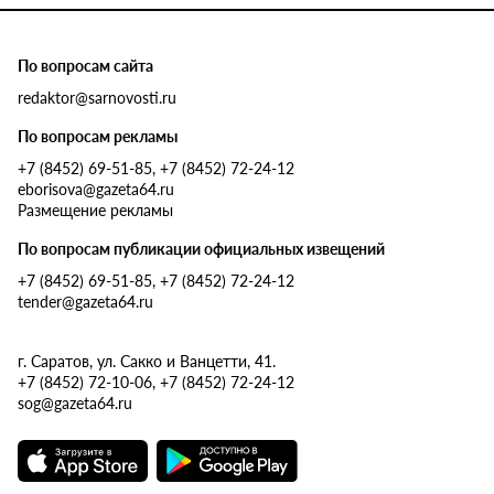
По вопросам сайта
redaktor@sarnovosti.ru
По вопросам рекламы
+7 (8452) 69-51-85, +7 (8452) 72-24-12
eborisova@gazeta64.ru
Размещение рекламы
По вопросам публикации официальных извещений
+7 (8452) 69-51-85, +7 (8452) 72-24-12
tender@gazeta64.ru
г. Саратов, ул. Сакко и Ванцетти, 41.
+7 (8452) 72-10-06, +7 (8452) 72-24-12
sog@gazeta64.ru