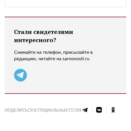
Стали свидетелями
интересного?
Снимайте на телефон, присылайте в
редакцию, читайте на sarnovosti.ru
ПОДЕЛИТЬСЯ В СОЦИАЛЬНЫХ СЕТЯХ