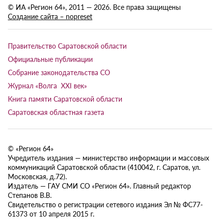
© ИА «Регион 64», 2011 — 2026. Все права защищены
Создание сайта – nopreset
Правительство Саратовской области
Официальные публикации
Собрание законодательства СО
Журнал «Волга XXI век»
Книга памяти Саратовской области
Саратовская областная газета
© «Регион 64»
Учредитель издания — министерство информации и массовых
коммуникаций Саратовской области (410042, г. Саратов, ул.
Московская, д.72).
Издатель — ГАУ СМИ СО «Регион 64». Главный редактор
Степанов В.В.
Свидетельство о регистрации сетевого издания Эл № ФС77-
61373 от 10 апреля 2015 г.