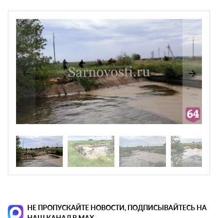
НЕ ПРОПУСКАЙТЕ НОВОСТИ, ПОДПИСЫВАЙТЕСЬ НА
НАШ КАНАЛ В MAX