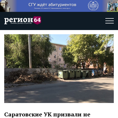
Саратовские УК призвали не