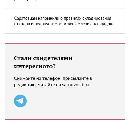
Саратовцам напомнили о правилах складирования
отходов и недопустимости захламления площадок
Стали свидетелями
интересного?
Снимайте на телефон, присылайте в
редакцию, читайте на sarnovosti.ru