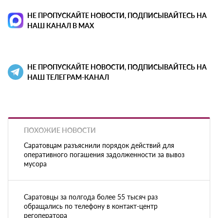
НЕ ПРОПУСКАЙТЕ НОВОСТИ, ПОДПИСЫВАЙТЕСЬ НА
НАШ КАНАЛ В MAX
НЕ ПРОПУСКАЙТЕ НОВОСТИ, ПОДПИСЫВАЙТЕСЬ НА
НАШ ТЕЛЕГРАМ-КАНАЛ
ПОХОЖИЕ НОВОСТИ
Саратовцам разъяснили порядок действий для
оперативного погашения задолженности за вывоз
мусора
Саратовцы за полгода более 55 тысяч раз
обращались по телефону в контакт-центр
регоператора