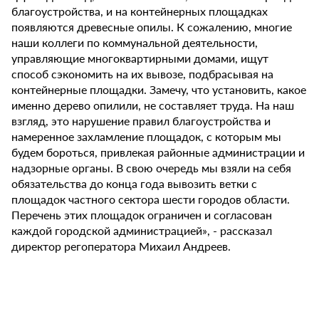
благоустройства, и на контейнерных площадках
появляются древесные опилы. К сожалению, многие
наши коллеги по коммунальной деятельности,
управляющие многоквартирными домами, ищут
способ сэкономить на их вывозе, подбрасывая на
контейнерные площадки. Замечу, что установить, какое
именно дерево опилили, не составляет труда. На наш
взгляд, это нарушение правил благоустройства и
намеренное захламление площадок, с которым мы
будем бороться, привлекая районные администрации и
надзорные органы. В свою очередь мы взяли на себя
обязательства до конца года вывозить ветки с
площадок частного сектора шести городов области.
Перечень этих площадок ограничен и согласован
каждой городской администрацией», - рассказал
директор регоператора Михаил Андреев.