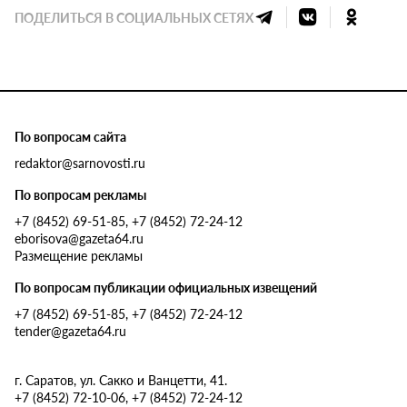
ПОДЕЛИТЬСЯ В СОЦИАЛЬНЫХ СЕТЯХ
По вопросам сайта
redaktor@sarnovosti.ru
По вопросам рекламы
+7 (8452) 69-51-85, +7 (8452) 72-24-12
eborisova@gazeta64.ru
Размещение рекламы
По вопросам публикации официальных извещений
+7 (8452) 69-51-85, +7 (8452) 72-24-12
tender@gazeta64.ru
г. Саратов, ул. Сакко и Ванцетти, 41.
+7 (8452) 72-10-06, +7 (8452) 72-24-12