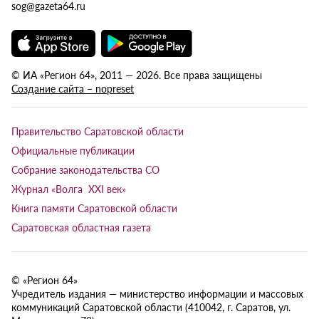
sog@gazeta64.ru
© ИА «Регион 64», 2011 — 2026. Все права защищены
Создание сайта – nopreset
Правительство Саратовской области
Официальные публикации
Собрание законодательства СО
Журнал «Волга XXI век»
Книга памяти Саратовской области
Саратовская областная газета
© «Регион 64»
Учредитель издания — министерство информации и массовых
коммуникаций Саратовской области (410042, г. Саратов, ул.