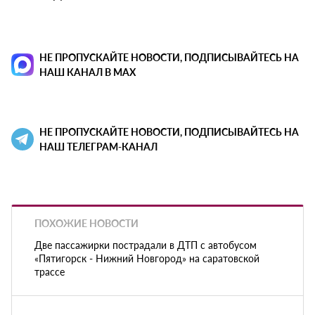
НЕ ПРОПУСКАЙТЕ НОВОСТИ, ПОДПИСЫВАЙТЕСЬ НА
НАШ КАНАЛ В MAX
НЕ ПРОПУСКАЙТЕ НОВОСТИ, ПОДПИСЫВАЙТЕСЬ НА
НАШ ТЕЛЕГРАМ-КАНАЛ
ПОХОЖИЕ НОВОСТИ
Две пассажирки пострадали в ДТП с автобусом
«Пятигорск - Нижний Новгород» на саратовской
трассе