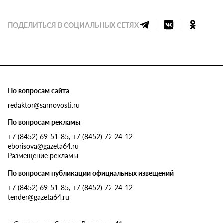
ПОДЕЛИТЬСЯ В СОЦИАЛЬНЫХ СЕТЯХ
По вопросам сайта
redaktor@sarnovosti.ru
По вопросам рекламы
+7 (8452) 69-51-85, +7 (8452) 72-24-12
eborisova@gazeta64.ru
Размещение рекламы
По вопросам публикации официальных извещений
+7 (8452) 69-51-85, +7 (8452) 72-24-12
tender@gazeta64.ru