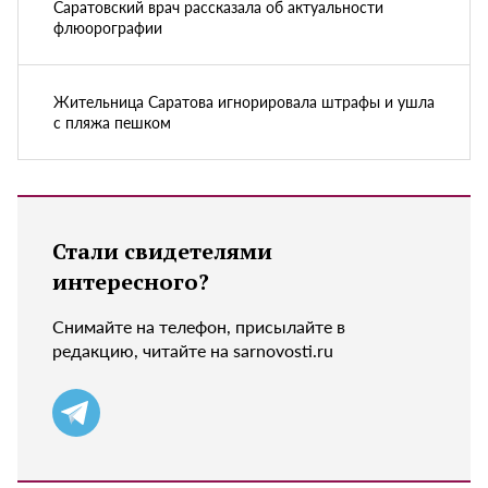
Саратовский врач рассказала об актуальности
флюорографии
Жительница Саратова игнорировала штрафы и ушла
с пляжа пешком
Стали свидетелями
интересного?
Снимайте на телефон, присылайте в
редакцию, читайте на sarnovosti.ru