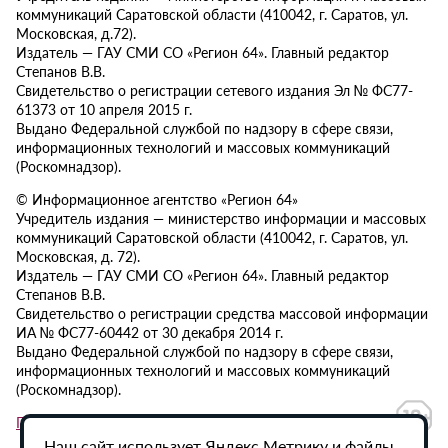
коммуникаций Саратовской области (410042, г. Саратов, ул.
Московская, д.72).
Издатель — ГАУ СМИ СО «Регион 64». Главный редактор
Степанов В.В.
Свидетельство о регистрации сетевого издания Эл № ФС77-
61373 от 10 апреля 2015 г.
Выдано Федеральной службой по надзору в сфере связи,
информационных технологий и массовых коммуникаций
(Роскомнадзор).
© Информационное агентство «Регион 64»
Учредитель издания — министерство информации и массовых
коммуникаций Саратовской области (410042, г. Саратов, ул.
Московская, д. 72).
Издатель — ГАУ СМИ СО «Регион 64». Главный редактор
Степанов В.В.
Свидетельство о регистрации средства массовой информации
ИА № ФС77-60442 от 30 декабря 2014 г.
Выдано Федеральной службой по надзору в сфере связи,
информационных технологий и массовых коммуникаций
(Роскомнадзор).
Политика в отношении обработки персональных данных
Наш сайт использует Яндекс.Метрику и файлы