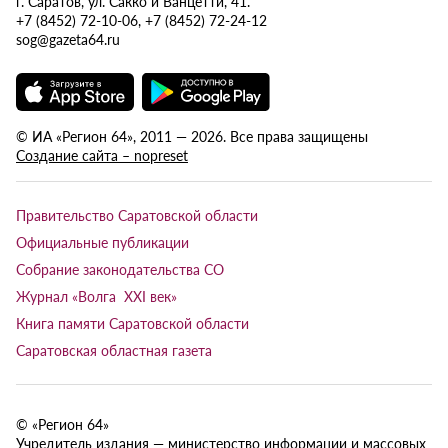
г. Саратов, ул. Сакко и Ванцетти, 41.
+7 (8452) 72-10-06, +7 (8452) 72-24-12
sog@gazeta64.ru
© ИА «Регион 64», 2011 — 2026. Все права защищены
Создание сайта – nopreset
Правительство Саратовской области
Официальные публикации
Собрание законодательства СО
Журнал «Волга XXI век»
Книга памяти Саратовской области
Саратовская областная газета
© «Регион 64»
Учредитель издания — министерство информации и массовых