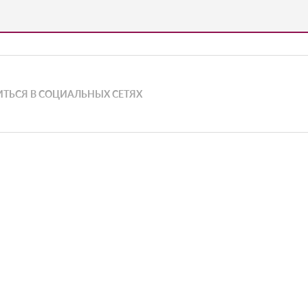
ТЬСЯ В СОЦИАЛЬНЫХ СЕТЯХ