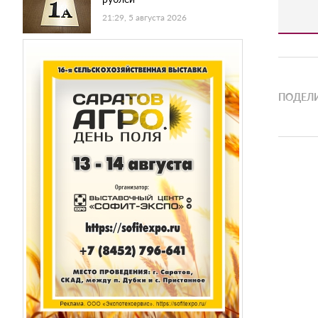
21:29, 5 августа 2026
ПОДЕЛИ