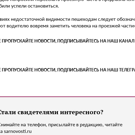
били успели остановиться.
овиях недостаточной видимости пешеходам следует обозна
т водителю вовремя заметить человека на проезжей части»,
Е ПРОПУСКАЙТЕ НОВОСТИ, ПОДПИСЫВАЙТЕСЬ НА НАШ КАНАЛ
Е ПРОПУСКАЙТЕ НОВОСТИ, ПОДПИСЫВАЙТЕСЬ НА НАШ ТЕЛЕГ
Стали свидетелями интересного?
Снимайте на телефон, присылайте в редакцию, читайте
а sarnovosti.ru