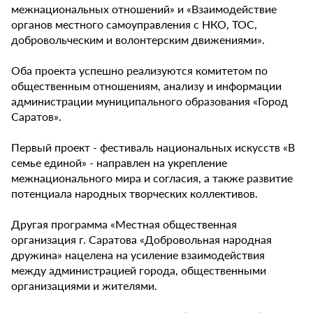
межнациональных отношений» и «Взаимодействие
органов местного самоуправления с НКО, ТОС,
добровольческим и волонтерским движениями».
Оба проекта успешно реализуются комитетом по
общественным отношениям, анализу и информации
администрации муниципального образования «Город
Саратов».
Первый проект - фестиваль национальных искусств «В
семье единой» - направлен на укрепление
межнационального мира и согласия, а также развитие
потенциала народных творческих коллективов.
Другая программа «Местная общественная
организация г. Саратова «Добровольная народная
дружина» нацелена на усиление взаимодействия
между администрацией города, общественными
организациями и жителями.