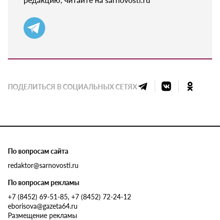
ПОДЕЛИТЬСЯ В СОЦИАЛЬНЫХ СЕТЯХ
По вопросам сайта
redaktor@sarnovosti.ru
По вопросам рекламы
+7 (8452) 69-51-85, +7 (8452) 72-24-12
eborisova@gazeta64.ru
Размещение рекламы