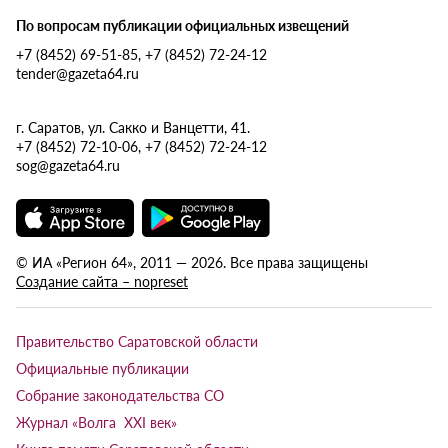
По вопросам публикации официальных извещений
+7 (8452) 69-51-85, +7 (8452) 72-24-12
tender@gazeta64.ru
г. Саратов, ул. Сакко и Ванцетти, 41.
+7 (8452) 72-10-06, +7 (8452) 72-24-12
sog@gazeta64.ru
© ИА «Регион 64», 2011 — 2026. Все права защищены
Создание сайта – nopreset
Правительство Саратовской области
Официальные публикации
Собрание законодательства СО
Журнал «Волга XXI век»