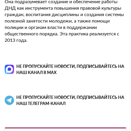
Она подразумевает создание и обеспечение работы
ДНД как инструмента повышения правовой культуры
граждан, воспитания дисциплины и создания системы
полезной занятости молодежи, а также помощи
полиции и органам власти в поддержании
общественного порядка. Эта практика реализуется с
2013 года.
НЕ ПРОПУСКАЙТЕ НОВОСТИ, ПОДПИСЫВАЙТЕСЬ НА
НАШ КАНАЛ В MAX
НЕ ПРОПУСКАЙТЕ НОВОСТИ, ПОДПИСЫВАЙТЕСЬ НА
НАШ ТЕЛЕГРАМ-КАНАЛ