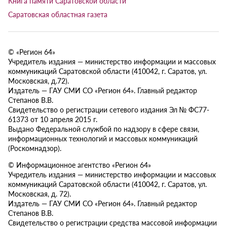
Книга памяти Саратовской области
Саратовская областная газета
© «Регион 64»
Учредитель издания — министерство информации и массовых
коммуникаций Саратовской области (410042, г. Саратов, ул.
Московская, д.72).
Издатель — ГАУ СМИ СО «Регион 64». Главный редактор
Степанов В.В.
Свидетельство о регистрации сетевого издания Эл № ФС77-
61373 от 10 апреля 2015 г.
Выдано Федеральной службой по надзору в сфере связи,
информационных технологий и массовых коммуникаций
(Роскомнадзор).
© Информационное агентство «Регион 64»
Учредитель издания — министерство информации и массовых
коммуникаций Саратовской области (410042, г. Саратов, ул.
Московская, д. 72).
Издатель — ГАУ СМИ СО «Регион 64». Главный редактор
Степанов В.В.
Свидетельство о регистрации средства массовой информации