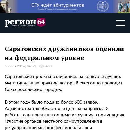
Саратовских дружинников оценили
на федеральном уровне
6 июля 2016, 04:00
480
Саратовские проекты отличились на конкурсе лучших
муниципальных практик, который ежегодно проводит
Союз российских городов.
В этом году было подано более 600 заявок.
Администрация областного центра направила 2
работы, они признаны одними из лучших в номинациях
«Участие органов местного самоуправления в
регулировании межконфессиональных и