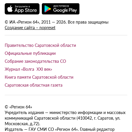
© ИА «Регион 64», 2011 — 2026. Все права защищены
Создание сайта – nopreset
Правительство Саратовской области
Официальные публикации
Собрание законодательства СО
Журнал «Волга XXI век»
Книга памяти Саратовской области
Саратовская областная газета
© «Регион 64»
Учредитель издания — министерство информации и массовых
коммуникаций Саратовской области (410042, г. Саратов, ул.
Московская, д.72).
Издатель — ГАУ СМИ СО «Регион 64». Главный редактор