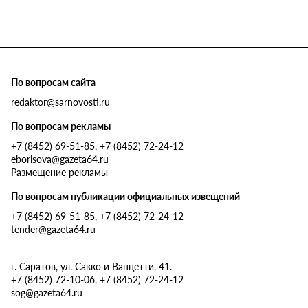
По вопросам сайта
redaktor@sarnovosti.ru
По вопросам рекламы
+7 (8452) 69-51-85, +7 (8452) 72-24-12
eborisova@gazeta64.ru
Размещение рекламы
По вопросам публикации официальных извещений
+7 (8452) 69-51-85, +7 (8452) 72-24-12
tender@gazeta64.ru
г. Саратов, ул. Сакко и Ванцетти, 41.
+7 (8452) 72-10-06, +7 (8452) 72-24-12
sog@gazeta64.ru