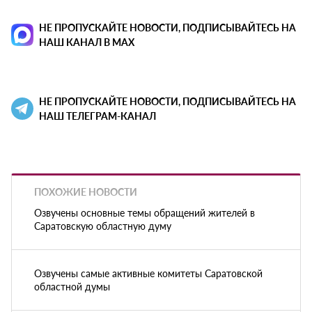
НЕ ПРОПУСКАЙТЕ НОВОСТИ, ПОДПИСЫВАЙТЕСЬ НА
НАШ КАНАЛ В MAX
НЕ ПРОПУСКАЙТЕ НОВОСТИ, ПОДПИСЫВАЙТЕСЬ НА
НАШ ТЕЛЕГРАМ-КАНАЛ
ПОХОЖИЕ НОВОСТИ
Озвучены основные темы обращений жителей в
Саратовскую областную думу
Озвучены самые активные комитеты Саратовской
областной думы