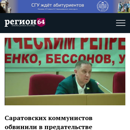
Саратовских коммунистов
обвинили в предательстве