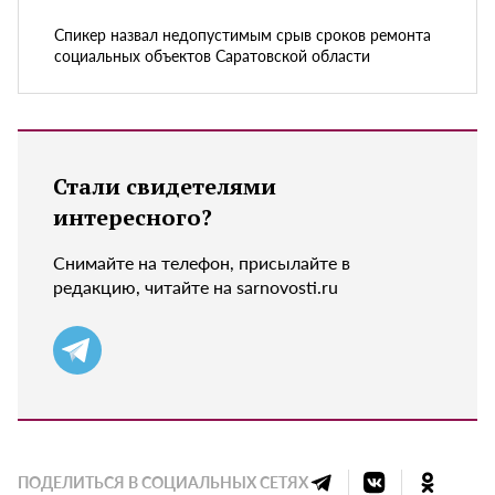
Спикер назвал недопустимым срыв сроков ремонта
социальных объектов Саратовской области
Стали свидетелями
интересного?
Снимайте на телефон, присылайте в
редакцию, читайте на sarnovosti.ru
ПОДЕЛИТЬСЯ В СОЦИАЛЬНЫХ СЕТЯХ