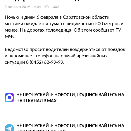
5 февраля 2019, 14:04
1302
Ночью и днем 6 февраля в Саратовской области
местами ожидается туман с видимостью 500 метров и
менее. На дорогах гололедица. Об этом сообщает ГУ
МЧС.
Ведомство просит водителей воздержаться от поездок
и напоминает телефон на случай чрезвычайных
ситуаций 8 (8452) 62-99-99.
НЕ ПРОПУСКАЙТЕ НОВОСТИ, ПОДПИСЫВАЙТЕСЬ НА
НАШ КАНАЛ В MAX
НЕ ПРОПУСКАЙТЕ НОВОСТИ, ПОДПИСЫВАЙТЕСЬ НА