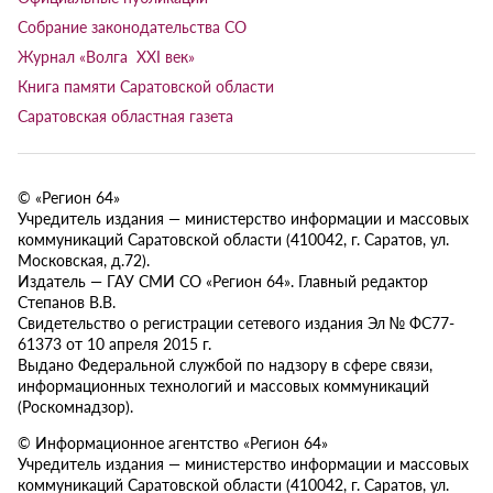
Собрание законодательства СО
Журнал «Волга XXI век»
Книга памяти Саратовской области
Саратовская областная газета
© «Регион 64»
Учредитель издания — министерство информации и массовых
коммуникаций Саратовской области (410042, г. Саратов, ул.
Московская, д.72).
Издатель — ГАУ СМИ СО «Регион 64». Главный редактор
Степанов В.В.
Свидетельство о регистрации сетевого издания Эл № ФС77-
61373 от 10 апреля 2015 г.
Выдано Федеральной службой по надзору в сфере связи,
информационных технологий и массовых коммуникаций
(Роскомнадзор).
© Информационное агентство «Регион 64»
Учредитель издания — министерство информации и массовых
коммуникаций Саратовской области (410042, г. Саратов, ул.