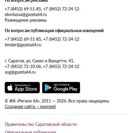
По вопросам рекламы
+7 (8452) 69-51-85, +7 (8452) 72-24-12
eborisova@gazeta64.ru
Размещение рекламы
По вопросам публикации официальных извещений
+7 (8452) 69-51-85, +7 (8452) 72-24-12
tender@gazeta64.ru
г. Саратов, ул. Сакко и Ванцетти, 41.
+7 (8452) 72-10-06, +7 (8452) 72-24-12
sog@gazeta64.ru
© ИА «Регион 64», 2011 — 2026. Все права защищены
Создание сайта – nopreset
Правительство Саратовской области
Официальные публикации