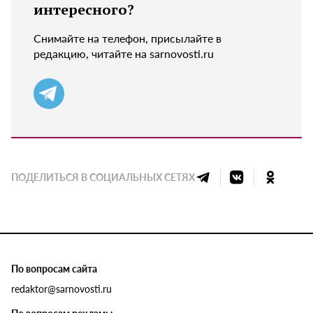
интересного?
Снимайте на телефон, присылайте в
редакцию, читайте на sarnovosti.ru
ПОДЕЛИТЬСЯ В СОЦИАЛЬНЫХ СЕТЯХ
По вопросам сайта
redaktor@sarnovosti.ru