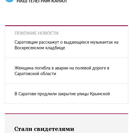
НАШ ТЕЛЕГРАМ-КАНАЛ
ПОХОЖИЕ НОВОСТИ
Саратовцам расскажут о выдающихся музыкантах на
Воскресенском кладбище
Женщина погибла в аварии на полевой дороге в
Саратовской области
В Саратове продлили закрытие улицы Крымской
Стали свидетелями