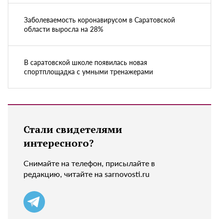
Заболеваемость коронавирусом в Саратовской
области выросла на 28%
В саратовской школе появилась новая
спортплощадка с умными тренажерами
Стали свидетелями
интересного?
Снимайте на телефон, присылайте в
редакцию, читайте на sarnovosti.ru