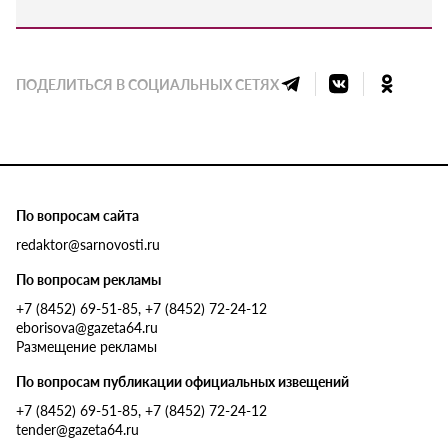
ПОДЕЛИТЬСЯ В СОЦИАЛЬНЫХ СЕТЯХ
По вопросам сайта
redaktor@sarnovosti.ru
По вопросам рекламы
+7 (8452) 69-51-85, +7 (8452) 72-24-12
eborisova@gazeta64.ru
Размещение рекламы
По вопросам публикации официальных извещений
+7 (8452) 69-51-85, +7 (8452) 72-24-12
tender@gazeta64.ru