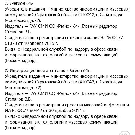
© «Регион 64»
Учредитель издания — министерство информации и массовых
коммуникаций Саратовской области (410042, г. Саратов, ул.
Московская, д.72).
Издатель — ГАУ СМИ СО «Регион 64». Главный редактор
Степанов В.В.
Свидетельство о регистрации сетевого издания Эл № ФС77-
61373 от 10 апреля 2015 г.
Выдано Федеральной службой по надзору в сфере связи,
информационных технологий и массовых коммуникаций
(Роскомнадзор).
© Информационное агентство «Регион 64»
Учредитель издания — министерство информации и массовых
коммуникаций Саратовской области (410042, г. Саратов, ул.
Московская, д. 72).
Издатель — ГАУ СМИ СО «Регион 64». Главный редактор
Степанов В.В.
Свидетельство о регистрации средства массовой информации
ИА № ФС77-60442 от 30 декабря 2014 г.
Выдано Федеральной службой по надзору в сфере связи,
информационных технологий и массовых коммуникаций
(Роскомнадзор).