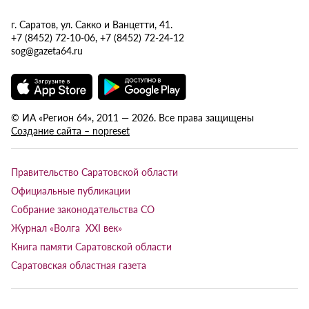
г. Саратов, ул. Сакко и Ванцетти, 41.
+7 (8452) 72-10-06, +7 (8452) 72-24-12
sog@gazeta64.ru
© ИА «Регион 64», 2011 — 2026. Все права защищены
Создание сайта – nopreset
Правительство Саратовской области
Официальные публикации
Собрание законодательства СО
Журнал «Волга XXI век»
Книга памяти Саратовской области
Саратовская областная газета