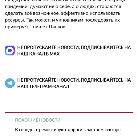
пандемии, думают не о себе, а о людях: стараются
сделать всё возможное, эффективно использовать
ресурсы. Так может, и чиновникам последовать их
примеру?» - пишет Панков.
НЕ ПРОПУСКАЙТЕ НОВОСТИ, ПОДПИСЫВАЙТЕСЬ НА
НАШ КАНАЛ В MAX
НЕ ПРОПУСКАЙТЕ НОВОСТИ, ПОДПИСЫВАЙТЕСЬ НА
НАШ ТЕЛЕГРАМ-КАНАЛ
ПОХОЖИЕ НОВОСТИ
В городе отремонтируют дороги в частном секторе