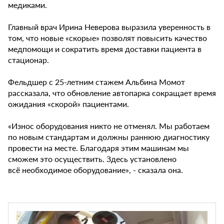
медиками.
Главный врач Ирина Неверова выразила уверенность в
том, что новые «скорые» позволят повысить качество
медпомощи и сократить время доставки пациента в
стационар.
Фельдшер с 25-летним стажем Альбина Момот
рассказала, что обновление автопарка сокращает время
ожидания «скорой» пациентами.
«Износ оборудования никто не отменял. Мы работаем
по новым стандартам и должны раннюю диагностику
провести на месте. Благодаря этим машинам мы
сможем это осуществить. Здесь установлено
всё необходимое оборудование», - сказала она.