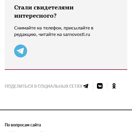
Стали свидетелями
интересного?
Снимайте на телефон, присылайте в
редакцию, читайте на sarnovosti.ru
ПОДЕЛИТЬСЯ В СОЦИАЛЬНЫХ СЕТЯХ
По вопросам сайта