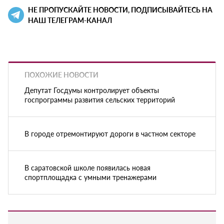
НЕ ПРОПУСКАЙТЕ НОВОСТИ, ПОДПИСЫВАЙТЕСЬ НА
НАШ ТЕЛЕГРАМ-КАНАЛ
ПОХОЖИЕ НОВОСТИ
Депутат Госдумы контролирует объекты
госпрограммы развития сельских территорий
В городе отремонтируют дороги в частном секторе
В саратовской школе появилась новая
спортплощадка с умными тренажерами