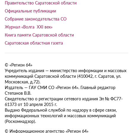
Правительство Саратовской области
Официальные публикации
Собрание законодательства СО
Журнал «Волга XXI век»
Книга памяти Саратовской области
Саратовская областная газета
© «Регион 64»
Учредитель издания — министерство информации и массовых
коммуникаций Саратовской области (410042, г. Саратов, ул.
Московская, д.72).
Издатель — ГАУ СМИ СО «Регион 64». Главный редактор
Степанов В.В.
Свидетельство о регистрации сетевого издания Эл № ФС77-
61373 от 10 апреля 2015 г.
Выдано Федеральной службой по надзору в сфере связи,
информационных технологий и массовых коммуникаций
(Роскомнадзор).
© Информационное агентство «Регион 64»