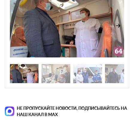
НЕ ПРОПУСКАЙТЕ НОВОСТИ, ПОДПИСЫВАЙТЕСЬ НА
НАШ КАНАЛ В MAX