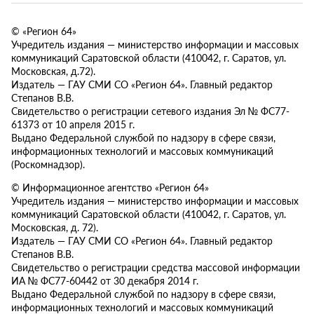
© «Регион 64»
Учредитель издания — министерство информации и массовых
коммуникаций Саратовской области (410042, г. Саратов, ул.
Московская, д.72).
Издатель — ГАУ СМИ СО «Регион 64». Главный редактор
Степанов В.В.
Свидетельство о регистрации сетевого издания Эл № ФС77-
61373 от 10 апреля 2015 г.
Выдано Федеральной службой по надзору в сфере связи,
информационных технологий и массовых коммуникаций
(Роскомнадзор).
© Информационное агентство «Регион 64»
Учредитель издания — министерство информации и массовых
коммуникаций Саратовской области (410042, г. Саратов, ул.
Московская, д. 72).
Издатель — ГАУ СМИ СО «Регион 64». Главный редактор
Степанов В.В.
Свидетельство о регистрации средства массовой информации
ИА № ФС77-60442 от 30 декабря 2014 г.
Выдано Федеральной службой по надзору в сфере связи,
информационных технологий и массовых коммуникаций