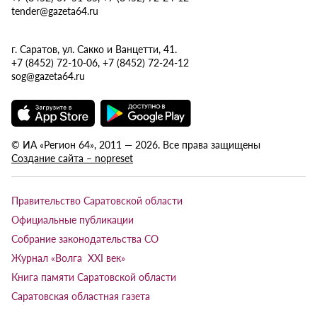
tender@gazeta64.ru
г. Саратов, ул. Сакко и Ванцетти, 41.
+7 (8452) 72-10-06, +7 (8452) 72-24-12
sog@gazeta64.ru
© ИА «Регион 64», 2011 — 2026. Все права защищены
Создание сайта – nopreset
Правительство Саратовской области
Официальные публикации
Собрание законодательства СО
Журнал «Волга XXI век»
Книга памяти Саратовской области
Саратовская областная газета