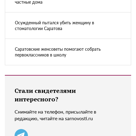
частные дома
Осужденный пытался убить женщину в
стоматологии Саратова
Саратовские женсоветы помогают собрать
первоклассников в школу
Стали свидетелями
интересного?
Снимайте на телефон, присылайте в
редакцию, читайте на sarnovosti.ru