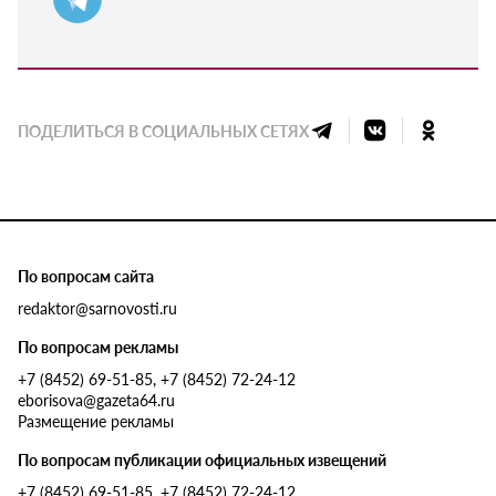
ПОДЕЛИТЬСЯ В СОЦИАЛЬНЫХ СЕТЯХ
По вопросам сайта
redaktor@sarnovosti.ru
По вопросам рекламы
+7 (8452) 69-51-85, +7 (8452) 72-24-12
eborisova@gazeta64.ru
Размещение рекламы
По вопросам публикации официальных извещений
+7 (8452) 69-51-85, +7 (8452) 72-24-12