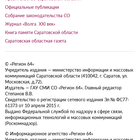
Официальные публикации
Собрание законодательства СО
Журнал «Волга XXI век»
Книга памяти Саратовской области
Саратовская областная газета
© «Регион 64»
Учредитель издания — министерство информации и массовых
коммуникаций Саратовской области (410042, г. Саратов, ул.
Московская, д.72).
Издатель — ГАУ СМИ СО «Регион 64». Главный редактор
Степанов В.В.
Свидетельство о регистрации сетевого издания Эл № ФС77-
61373 от 10 апреля 2015 г.
Выдано Федеральной службой по надзору в сфере связи,
информационных технологий и массовых коммуникаций
(Роскомнадзор).
© Информационное агентство «Регион 64»
Учредитель издания — министерство информации и массовых