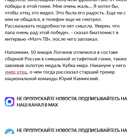
победы в этой гонке. Мне очень жаль... Я хотел бы,
чтобы отец это видел. Это была его радость. Еще ни с
кем не общался, в телефон еще не смотрел.
Рассказывать подробности нет смысла. Уверен, что
папа очень рад этой победе», - сказал биатлонист в
интервью «Матч ТВ», после чего заплакал.
Напомним, 10 января Логинов отличился в составе
сборной России в смешанной эстафетной гонке, также
завоевав золотую медаль Кубка мира. Накануне у него
умер отец
, о чем тогда рассказал старший тренер
национальной команды Юрий Каминский.
НЕ ПРОПУСКАЙТЕ НОВОСТИ, ПОДПИСЫВАЙТЕСЬ НА
НАШ КАНАЛ В MAX
НЕ ПРОПУСКАЙТЕ НОВОСТИ, ПОДПИСЫВАЙТЕСЬ НА