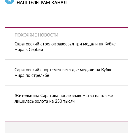
НАШ ТЕЛЕГРАМ-КАНАЛ
ПОХОЖИЕ НОВОСТИ
Саратовский стрелок завоевал три медали на Кубке
мира в Сербии
Саратовский спортсмен взял две медали на Кубке
мира по стрельбе
Жительница Саратова после знакомства на пляже
лишилась золота на 250 тысяч