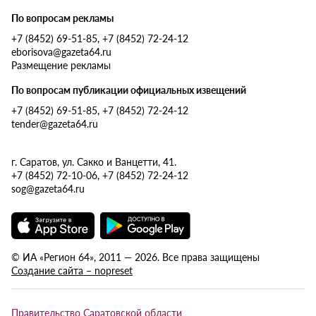
По вопросам рекламы
+7 (8452) 69-51-85, +7 (8452) 72-24-12
eborisova@gazeta64.ru
Размещение рекламы
По вопросам публикации официальных извещений
+7 (8452) 69-51-85, +7 (8452) 72-24-12
tender@gazeta64.ru
г. Саратов, ул. Сакко и Ванцетти, 41.
+7 (8452) 72-10-06, +7 (8452) 72-24-12
sog@gazeta64.ru
© ИА «Регион 64», 2011 — 2026. Все права защищены
Создание сайта – nopreset
Правительство Саратовской области