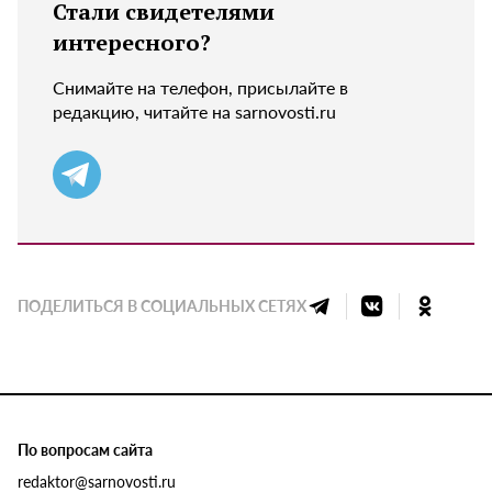
Стали свидетелями
интересного?
Снимайте на телефон, присылайте в
редакцию, читайте на sarnovosti.ru
ПОДЕЛИТЬСЯ В СОЦИАЛЬНЫХ СЕТЯХ
По вопросам сайта
redaktor@sarnovosti.ru