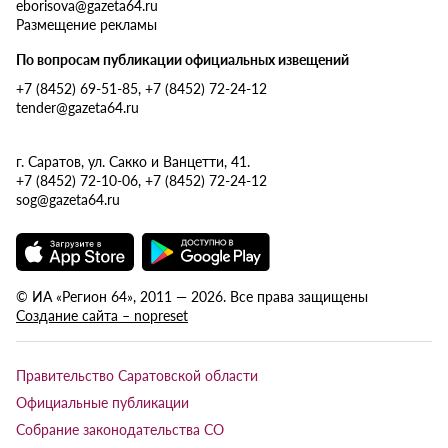
eborisova@gazeta64.ru
Размещение рекламы
По вопросам публикации официальных извещений
+7 (8452) 69-51-85, +7 (8452) 72-24-12
tender@gazeta64.ru
г. Саратов, ул. Сакко и Ванцетти, 41.
+7 (8452) 72-10-06, +7 (8452) 72-24-12
sog@gazeta64.ru
© ИА «Регион 64», 2011 — 2026. Все права защищены
Создание сайта – nopreset
Правительство Саратовской области
Официальные публикации
Собрание законодательства СО