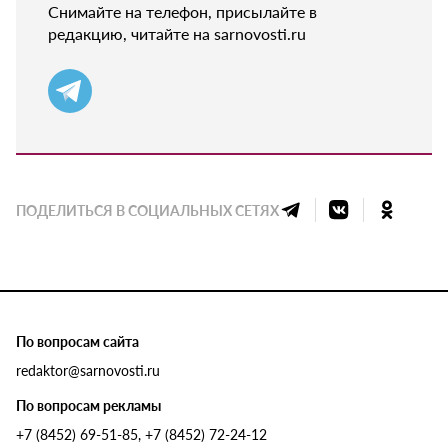
Снимайте на телефон, присылайте в
редакцию, читайте на sarnovosti.ru
ПОДЕЛИТЬСЯ В СОЦИАЛЬНЫХ СЕТЯХ
По вопросам сайта
redaktor@sarnovosti.ru
По вопросам рекламы
+7 (8452) 69-51-85, +7 (8452) 72-24-12