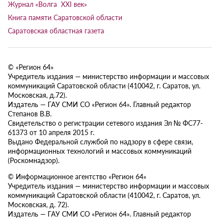
Журнал «Волга XXI век»
Книга памяти Саратовской области
Саратовская областная газета
© «Регион 64»
Учредитель издания — министерство информации и массовых
коммуникаций Саратовской области (410042, г. Саратов, ул.
Московская, д.72).
Издатель — ГАУ СМИ СО «Регион 64». Главный редактор
Степанов В.В.
Свидетельство о регистрации сетевого издания Эл № ФС77-
61373 от 10 апреля 2015 г.
Выдано Федеральной службой по надзору в сфере связи,
информационных технологий и массовых коммуникаций
(Роскомнадзор).
© Информационное агентство «Регион 64»
Учредитель издания — министерство информации и массовых
коммуникаций Саратовской области (410042, г. Саратов, ул.
Московская, д. 72).
Издатель — ГАУ СМИ СО «Регион 64». Главный редактор