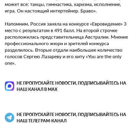
может все: танцы, гимнастика, харизма, исполнение,
игра. Он настоящий интертейнер. Браво».
Напомним, Россия заняла на конкурсе «Евровидение» 3
место с результатом в 491 балл. На второй строчке
расположилась представительница Австралии. Мнение
профессионального жюри и зрителей конкурса
разделилось. Вторые отдали наибольшее количество
голосов Сергею Лазареву и его хиту «You are the only
one».
НЕ ПРОПУСКАЙТЕ НОВОСТИ, ПОДПИСЫВАЙТЕСЬ НА
НАШ КАНАЛ В MAX
НЕ ПРОПУСКАЙТЕ НОВОСТИ, ПОДПИСЫВАЙТЕСЬ НА
НАШ ТЕЛЕГРАМ-КАНАЛ