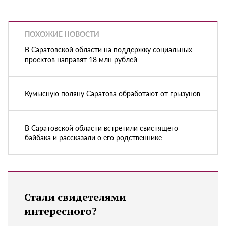
ПОХОЖИЕ НОВОСТИ
В Саратовской области на поддержку социальных
проектов направят 18 млн рублей
Кумысную поляну Саратова обработают от грызунов
В Саратовской области встретили свистящего
байбака и рассказали о его родственнике
Стали свидетелями
интересного?