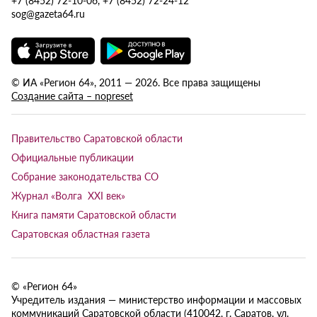
+7 (8452) 72-10-06, +7 (8452) 72-24-12
sog@gazeta64.ru
© ИА «Регион 64», 2011 — 2026. Все права защищены
Создание сайта – nopreset
Правительство Саратовской области
Официальные публикации
Собрание законодательства СО
Журнал «Волга XXI век»
Книга памяти Саратовской области
Саратовская областная газета
© «Регион 64»
Учредитель издания — министерство информации и массовых
коммуникаций Саратовской области (410042, г. Саратов, ул.