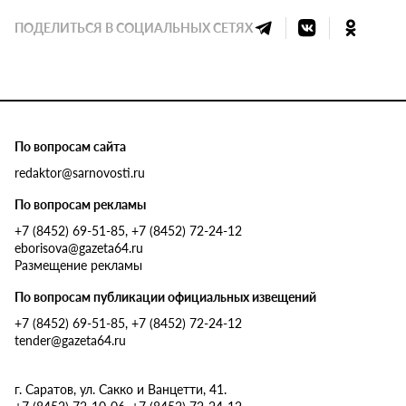
ПОДЕЛИТЬСЯ В СОЦИАЛЬНЫХ СЕТЯХ
По вопросам сайта
redaktor@sarnovosti.ru
По вопросам рекламы
+7 (8452) 69-51-85, +7 (8452) 72-24-12
eborisova@gazeta64.ru
Размещение рекламы
По вопросам публикации официальных извещений
+7 (8452) 69-51-85, +7 (8452) 72-24-12
tender@gazeta64.ru
г. Саратов, ул. Сакко и Ванцетти, 41.