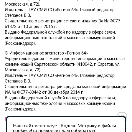
Московская, д.72).
Издатель — ГАУ СМИ СО «Регион 64». Главный редактор
Степанов В.В.
Свидетельство о регистрации сетевого издания Эл № ФС77-
61373 от 10 апреля 2015 г.
Выдано Федеральной службой по надзору в сфере связи,
информационных технологий и массовых коммуникаций
(Роскомнадзор).
© Информационное агентство «Регион 64»
Учредитель издания — министерство информации и массовых
коммуникаций Саратовской области (410042, г. Саратов, ул.
Московская, д. 72).
Издатель — ГАУ СМИ СО «Регион 64». Главный редактор
Степанов В.В.
Свидетельство о регистрации средства массовой информации
ИА № ФС77-60442 от 30 декабря 2014 г.
Выдано Федеральной службой по надзору в сфере связи,
информационных технологий и массовых коммуникаций
(Роскомнадзор).
Политика в отношении обработки персональных данных
Наш сайт использует Яндекс.Метрику и файлы
cookie. Это позволяет нам собирать и