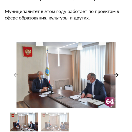
Муниципалитет в этом году работает по проектам в
сфере образования, культуры и других.