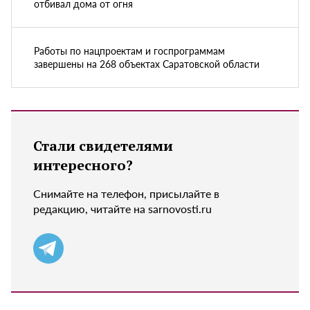
отбивал дома от огня
Работы по нацпроектам и госпрограммам
завершены на 268 объектах Саратовской области
Стали свидетелями
интересного?
Снимайте на телефон, присылайте в
редакцию, читайте на sarnovosti.ru