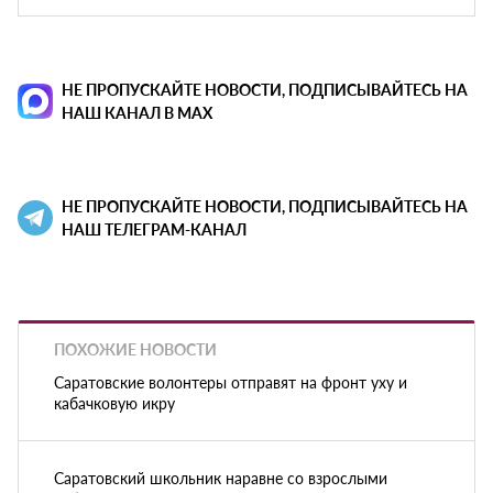
НЕ ПРОПУСКАЙТЕ НОВОСТИ, ПОДПИСЫВАЙТЕСЬ НА
НАШ КАНАЛ В MAX
НЕ ПРОПУСКАЙТЕ НОВОСТИ, ПОДПИСЫВАЙТЕСЬ НА
НАШ ТЕЛЕГРАМ-КАНАЛ
ПОХОЖИЕ НОВОСТИ
Саратовские волонтеры отправят на фронт уху и
кабачковую икру
Саратовский школьник наравне со взрослыми