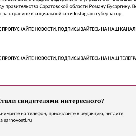
ду правительства Саратовской области Роману Бусаргину. В
 на странице в социальной сети Instagram губернатор.
Е ПРОПУСКАЙТЕ НОВОСТИ, ПОДПИСЫВАЙТЕСЬ НА НАШ КАНАЛ
Е ПРОПУСКАЙТЕ НОВОСТИ, ПОДПИСЫВАЙТЕСЬ НА НАШ ТЕЛЕГ
Стали свидетелями интересного?
Снимайте на телефон, присылайте в редакцию, читайте
а sarnovosti.ru