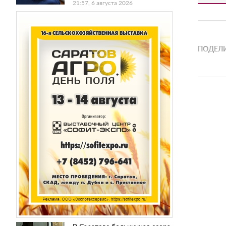
21:57, 6 августа 2026
ПОДЕЛИ