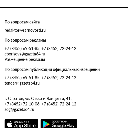
По вопросам сайта
redaktor@sarnovosti.ru
По вопросам рекламы
+7 (8452) 69-51-85, +7 (8452) 72-24-12
eborisova@gazeta64.ru
Размещение рекламы
По вопросам публикации официальных извещений
+7 (8452) 69-51-85, +7 (8452) 72-24-12
tender@gazeta64.ru
г. Саратов, ул. Сакко и Ванцетти, 41.
+7 (8452) 72-10-06, +7 (8452) 72-24-12
sog@gazeta64.ru