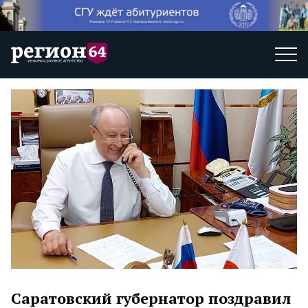
Саратовский губернатор поздравил