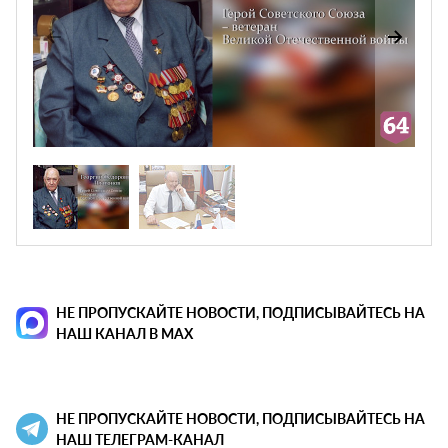
НЕ ПРОПУСКАЙТЕ НОВОСТИ, ПОДПИСЫВАЙТЕСЬ НА
НАШ КАНАЛ В MAX
НЕ ПРОПУСКАЙТЕ НОВОСТИ, ПОДПИСЫВАЙТЕСЬ НА
НАШ ТЕЛЕГРАМ-КАНАЛ