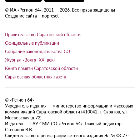
© ИА «Регион 64», 2011 — 2026. Все права защищены
Создание сайта – nopreset
Правительство Саратовской области
Официальные публикации
Собрание законодательства СО
Журнал «Волга XXI век»
Книга памяти Саратовской области
Саратовская областная газета
© «Регион 64»
Учредитель издания — министерство информации и массовых
коммуникаций Саратовской области (410042, г. Саратов, ул.
Московская, д.72).
Издатель — ГАУ СМИ СО «Регион 64». Главный редактор
Степанов В.В.
Свидетельство о регистрации сетевого издания Эл № ФС77-