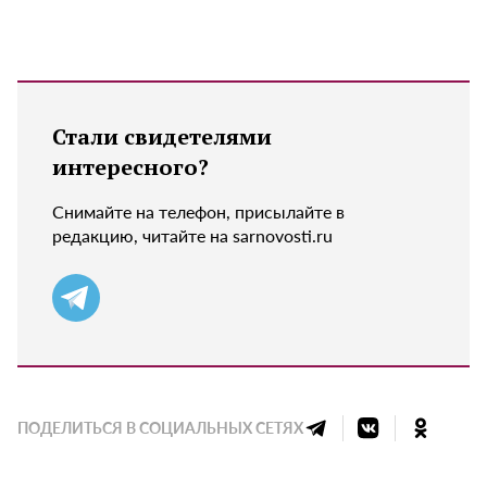
Стали свидетелями
интересного?
Снимайте на телефон, присылайте в
редакцию, читайте на sarnovosti.ru
ПОДЕЛИТЬСЯ В СОЦИАЛЬНЫХ СЕТЯХ