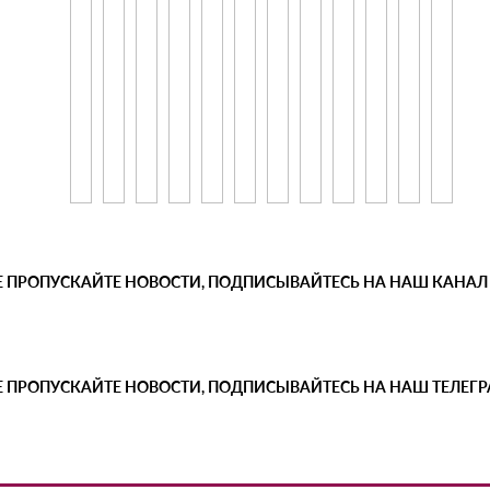
Е ПРОПУСКАЙТЕ НОВОСТИ, ПОДПИСЫВАЙТЕСЬ НА НАШ КАНАЛ
Е ПРОПУСКАЙТЕ НОВОСТИ, ПОДПИСЫВАЙТЕСЬ НА НАШ ТЕЛЕГ