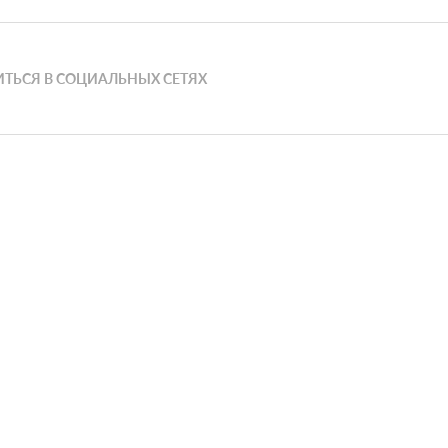
ТЬСЯ В СОЦИАЛЬНЫХ СЕТЯХ