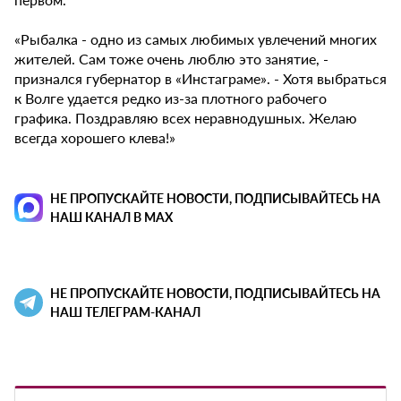
«Рыбалка - одно из самых любимых увлечений многих
жителей. Сам тоже очень люблю это занятие, -
признался губернатор в «Инстаграме». - Хотя выбраться
к Волге удается редко из-за плотного рабочего
графика. Поздравляю всех неравнодушных. Желаю
всегда хорошего клева!»
НЕ ПРОПУСКАЙТЕ НОВОСТИ, ПОДПИСЫВАЙТЕСЬ НА
НАШ КАНАЛ В MAX
НЕ ПРОПУСКАЙТЕ НОВОСТИ, ПОДПИСЫВАЙТЕСЬ НА
НАШ ТЕЛЕГРАМ-КАНАЛ