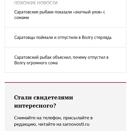
ПОХОЖИЕ НОВОСТИ
Саратовские рыбаки показали «знатный улов» с
сомами
Саратовцы поймали и отпустили в Волгу стерлядь
Саратовский рыбак объяснил, почему отпустил в
Волгу огромного сома
Стали свидетелями
интересного?
Снимайте на телефон, присылайте в
редакцию, читайте на sarnovosti.ru