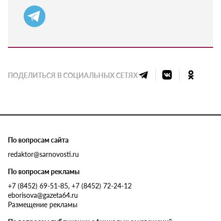
ПОДЕЛИТЬСЯ В СОЦИАЛЬНЫХ СЕТЯХ
По вопросам сайта
redaktor@sarnovosti.ru
По вопросам рекламы
+7 (8452) 69-51-85, +7 (8452) 72-24-12
eborisova@gazeta64.ru
Размещение рекламы