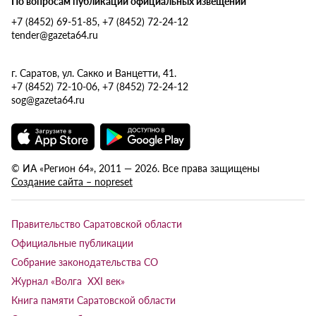
По вопросам публикации официальных извещений
+7 (8452) 69-51-85, +7 (8452) 72-24-12
tender@gazeta64.ru
г. Саратов, ул. Сакко и Ванцетти, 41.
+7 (8452) 72-10-06, +7 (8452) 72-24-12
sog@gazeta64.ru
© ИА «Регион 64», 2011 — 2026. Все права защищены
Создание сайта – nopreset
Правительство Саратовской области
Официальные публикации
Собрание законодательства СО
Журнал «Волга XXI век»
Книга памяти Саратовской области