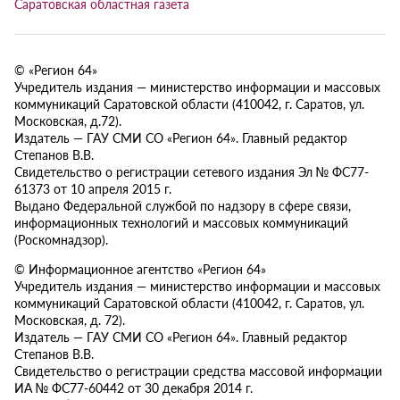
Саратовская областная газета
© «Регион 64»
Учредитель издания — министерство информации и массовых
коммуникаций Саратовской области (410042, г. Саратов, ул.
Московская, д.72).
Издатель — ГАУ СМИ СО «Регион 64». Главный редактор
Степанов В.В.
Свидетельство о регистрации сетевого издания Эл № ФС77-
61373 от 10 апреля 2015 г.
Выдано Федеральной службой по надзору в сфере связи,
информационных технологий и массовых коммуникаций
(Роскомнадзор).
© Информационное агентство «Регион 64»
Учредитель издания — министерство информации и массовых
коммуникаций Саратовской области (410042, г. Саратов, ул.
Московская, д. 72).
Издатель — ГАУ СМИ СО «Регион 64». Главный редактор
Степанов В.В.
Свидетельство о регистрации средства массовой информации
ИА № ФС77-60442 от 30 декабря 2014 г.