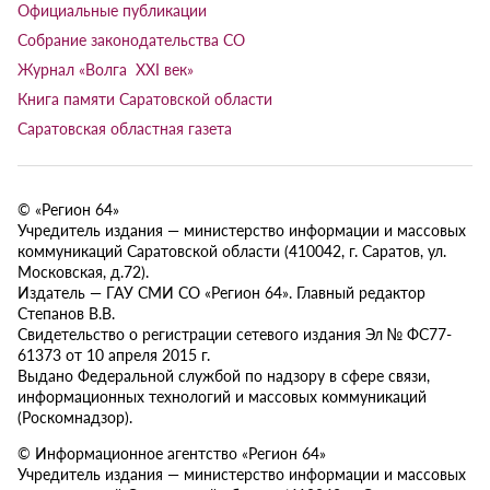
Официальные публикации
Собрание законодательства СО
Журнал «Волга XXI век»
Книга памяти Саратовской области
Саратовская областная газета
© «Регион 64»
Учредитель издания — министерство информации и массовых
коммуникаций Саратовской области (410042, г. Саратов, ул.
Московская, д.72).
Издатель — ГАУ СМИ СО «Регион 64». Главный редактор
Степанов В.В.
Свидетельство о регистрации сетевого издания Эл № ФС77-
61373 от 10 апреля 2015 г.
Выдано Федеральной службой по надзору в сфере связи,
информационных технологий и массовых коммуникаций
(Роскомнадзор).
© Информационное агентство «Регион 64»
Учредитель издания — министерство информации и массовых