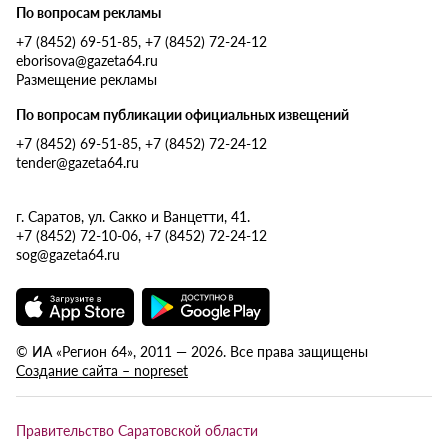
По вопросам рекламы
+7 (8452) 69-51-85, +7 (8452) 72-24-12
eborisova@gazeta64.ru
Размещение рекламы
По вопросам публикации официальных извещений
+7 (8452) 69-51-85, +7 (8452) 72-24-12
tender@gazeta64.ru
г. Саратов, ул. Сакко и Ванцетти, 41.
+7 (8452) 72-10-06, +7 (8452) 72-24-12
sog@gazeta64.ru
© ИА «Регион 64», 2011 — 2026. Все права защищены
Создание сайта – nopreset
Правительство Саратовской области