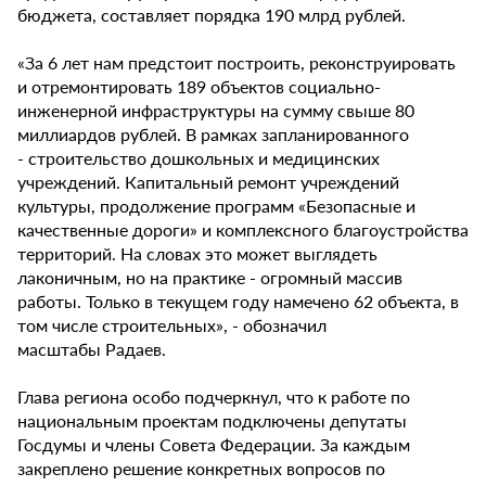
бюджета, составляет порядка 190 млрд рублей.
«За 6 лет нам предстоит построить, реконструировать
и отремонтировать 189 объектов социально-
инженерной инфраструктуры на сумму свыше 80
миллиардов рублей. В рамках запланированного
- строительство дошкольных и медицинских
учреждений. Капитальный ремонт учреждений
культуры, продолжение программ «Безопасные и
качественные дороги» и комплексного благоустройства
территорий. На словах это может выглядеть
лаконичным, но на практике - огромный массив
работы. Только в текущем году намечено 62 объекта, в
том числе строительных», - обозначил
масштабы Радаев.
Глава региона особо подчеркнул, что к работе по
национальным проектам подключены депутаты
Госдумы и члены Совета Федерации. За каждым
закреплено решение конкретных вопросов по