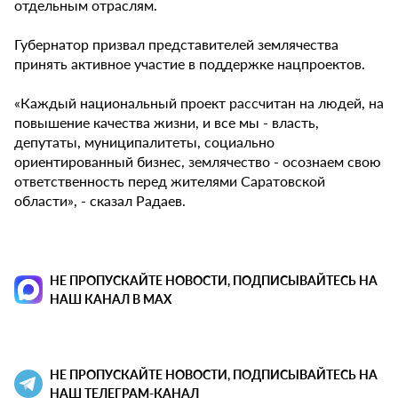
отдельным отраслям.
Губернатор призвал представителей землячества
принять активное участие в поддержке нацпроектов.
«Каждый национальный проект рассчитан на людей, на
повышение качества жизни, и все мы - власть,
депутаты, муниципалитеты, социально
ориентированный бизнес, землячество - осознаем свою
ответственность перед жителями Саратовской
области», - сказал Радаев.
НЕ ПРОПУСКАЙТЕ НОВОСТИ, ПОДПИСЫВАЙТЕСЬ НА
НАШ КАНАЛ В MAX
НЕ ПРОПУСКАЙТЕ НОВОСТИ, ПОДПИСЫВАЙТЕСЬ НА
НАШ ТЕЛЕГРАМ-КАНАЛ