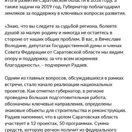
также задачи на 2019 год. Губернатор поблагодарил
земляков за поддержку в ключевых вопросах развития.
«Знаю, что вы следите за судьбой региона, болеете
душой за малую родину и никогда не остаетесь в
стороне от наших общих проблем. В вас, в Вячеславе
Володине, депутатах Государственной думы и членах
Совета Федерации от Саратовской области мы видим
опору и поддержку, за что всем искренняя
благодарность», - подчеркнул Радаев.
Одним из главных вопросов, обсуждавшихся в рамках
встречи, стало начало реализации национальных
проектов. Как отметил губернатор, в регионе
проведена большая подготовительная работа,
обозначены ключевые направления, определены
знаковые объекты для строительства и реконструкции.
Радаев напомнил, что в целом Саратовская область
участвует в 12 проектах, 50 программах. Сумма
средств, которую регион получит из федерального