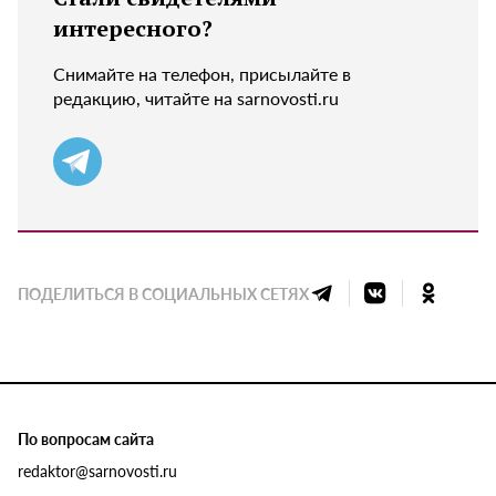
интересного?
Снимайте на телефон, присылайте в
редакцию, читайте на sarnovosti.ru
ПОДЕЛИТЬСЯ В СОЦИАЛЬНЫХ СЕТЯХ
По вопросам сайта
redaktor@sarnovosti.ru