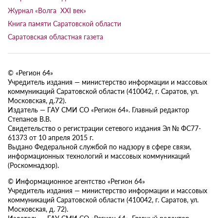
Журнал «Волга XXI век»
Книга памяти Саратовской области
Саратовская областная газета
© «Регион 64»
Учредитель издания — министерство информации и массовых
коммуникаций Саратовской области (410042, г. Саратов, ул.
Московская, д.72).
Издатель — ГАУ СМИ СО «Регион 64». Главный редактор
Степанов В.В.
Свидетельство о регистрации сетевого издания Эл № ФС77-
61373 от 10 апреля 2015 г.
Выдано Федеральной службой по надзору в сфере связи,
информационных технологий и массовых коммуникаций
(Роскомнадзор).
© Информационное агентство «Регион 64»
Учредитель издания — министерство информации и массовых
коммуникаций Саратовской области (410042, г. Саратов, ул.
Московская, д. 72).