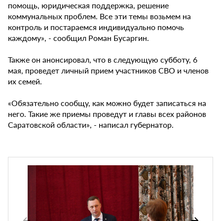
помощь, юридическая поддержка, решение
коммунальных проблем. Все эти темы возьмем на
контроль и постараемся индивидуально помочь
каждому», - сообщил Роман Бусаргин.
Также он анонсировал, что в следующую субботу, 6
мая, проведет личный прием участников СВО и членов
их семей.
«Обязательно сообщу, как можно будет записаться на
него. Такие же приемы проведут и главы всех районов
Саратовской области», - написал губернатор.