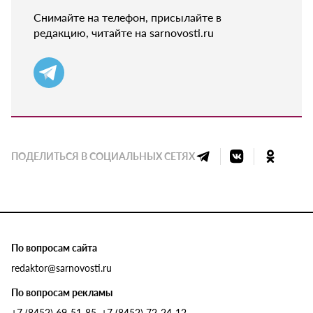
Снимайте на телефон, присылайте в
редакцию, читайте на sarnovosti.ru
ПОДЕЛИТЬСЯ В СОЦИАЛЬНЫХ СЕТЯХ
По вопросам сайта
redaktor@sarnovosti.ru
По вопросам рекламы
+7 (8452) 69-51-85, +7 (8452) 72-24-12