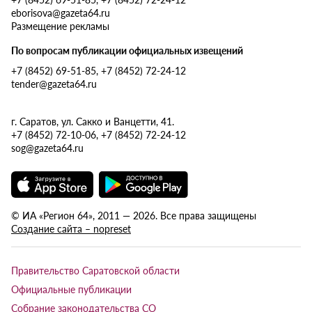
eborisova@gazeta64.ru
Размещение рекламы
По вопросам публикации официальных извещений
+7 (8452) 69-51-85, +7 (8452) 72-24-12
tender@gazeta64.ru
г. Саратов, ул. Сакко и Ванцетти, 41.
+7 (8452) 72-10-06, +7 (8452) 72-24-12
sog@gazeta64.ru
© ИА «Регион 64», 2011 — 2026. Все права защищены
Создание сайта – nopreset
Правительство Саратовской области
Официальные публикации
Собрание законодательства СО