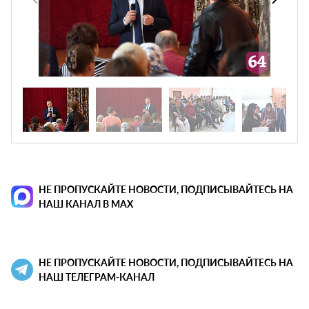
НЕ ПРОПУСКАЙТЕ НОВОСТИ, ПОДПИСЫВАЙТЕСЬ НА
НАШ КАНАЛ В MAX
НЕ ПРОПУСКАЙТЕ НОВОСТИ, ПОДПИСЫВАЙТЕСЬ НА
НАШ ТЕЛЕГРАМ-КАНАЛ