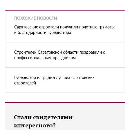
ПОХОЖИЕ НОВОСТИ
Саратовские строители получили почетные грамоты
и благодарности губернатора
Строителей Саратовской области поздравили с
профессиональным праздником
Губернатор наградил лучших саратовских
строителей
Стали свидетелями
интересного?