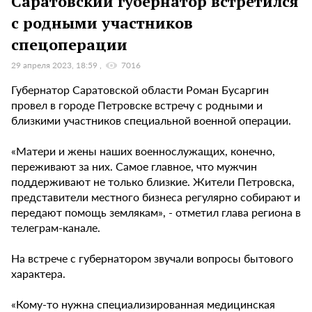
Саратовский губернатор встретился
с родными участников
спецоперации
29 апреля 2023, 18:59
7016
Губернатор Саратовской области Роман Бусаргин
провел в городе Петровске встречу с родными и
близкими участников специальной военной операции.
«Матери и жены наших военнослужащих, конечно,
переживают за них. Самое главное, что мужчин
поддерживают не только близкие. Жители Петровска,
представители местного бизнеса регулярно собирают и
передают помощь землякам», - отметил глава региона в
телеграм-канале.
На встрече с губернатором звучали вопросы бытового
характера.
«Кому-то нужна специализированная медицинская