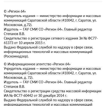
© «Регион 64»
Учредитель издания — министерство информации и массовых
коммуникаций Саратовской области (410042, г. Саратов, ул.
Московская, д.72).
Издатель — ГАУ СМИ СО «Регион 64». Главный редактор
Степанов В.В.
Свидетельство о регистрации сетевого издания Эл № ФС77-
61373 от 10 апреля 2015 г.
Выдано Федеральной службой по надзору в сфере связи,
информационных технологий и массовых коммуникаций
(Роскомнадзор).
© Информационное агентство «Регион 64»
Учредитель издания — министерство информации и массовых
коммуникаций Саратовской области (410042, г. Саратов, ул.
Московская, д. 72).
Издатель — ГАУ СМИ СО «Регион 64». Главный редактор
Степанов В.В.
Свидетельство о регистрации средства массовой информации
ИА № ФС77-60442 от 30 декабря 2014 г.
Выдано Федеральной службой по надзору в сфере связи,
информационных технологий и массовых коммуникаций