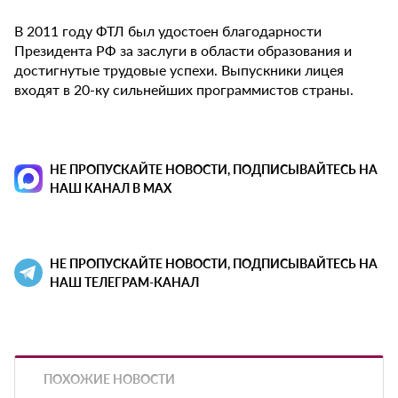
В 2011 году ФТЛ был удостоен благодарности
Президента РФ за заслуги в области образования и
достигнутые трудовые успехи. Выпускники лицея
входят в 20-ку сильнейших программистов страны.
НЕ ПРОПУСКАЙТЕ НОВОСТИ, ПОДПИСЫВАЙТЕСЬ НА
НАШ КАНАЛ В MAX
НЕ ПРОПУСКАЙТЕ НОВОСТИ, ПОДПИСЫВАЙТЕСЬ НА
НАШ ТЕЛЕГРАМ-КАНАЛ
ПОХОЖИЕ НОВОСТИ