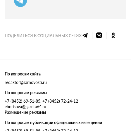
ПОДЕЛИТЬСЯ В СОЦИАЛЬНЫХ СЕТЯХ
По вопросам сайта
redaktor@sarnovosti.ru
По вопросам рекламы
+7 (8452) 69-51-85, +7 (8452) 72-24-12
eborisova@gazeta64.ru
Размещение рекламы
По вопросам публикации официальных извещений
+7 (8452) 69-51-85, +7 (8452) 72-24-12