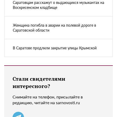
Саратовцам расскажут о выдающихся музыкантах на
Воскресенском кладбище
Женщина погибла в аварии на полевой дороге в
Саратовской области
В Саратове продлили закрытие улицы Крымской
Стали свидетелями
интересного?
Снимайте на телефон, присылайте в
редакцию, читайте на sarnovosti.ru