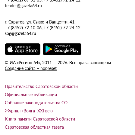
tender@gazeta64.ru
г. Саратов, ул. Сакко и Ванцетти, 41.
+7 (8452) 72-10-06, +7 (8452) 72-24-12
sog@gazeta64.ru
© ИА «Регион 64», 2011 — 2026. Все права защищены
Создание сайта – nopreset
Правительство Саратовской области
Официальные публикации
Собрание законодательства СО
Журнал «Волга XXI век»
Книга памяти Саратовской области
Саратовская областная газета