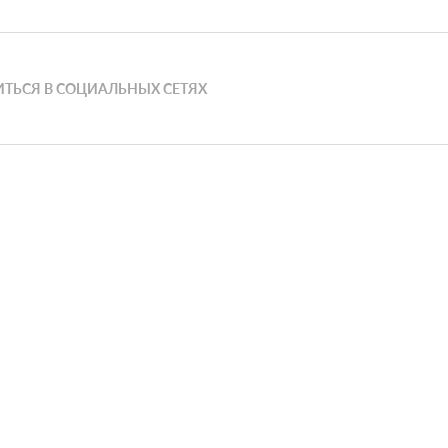
ТЬСЯ В СОЦИАЛЬНЫХ СЕТЯХ