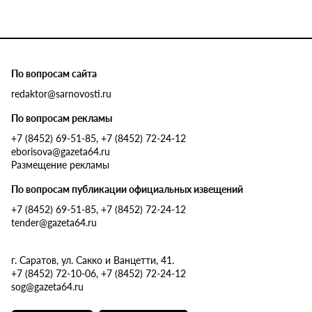
По вопросам сайта
redaktor@sarnovosti.ru
По вопросам рекламы
+7 (8452) 69-51-85, +7 (8452) 72-24-12
eborisova@gazeta64.ru
Размещение рекламы
По вопросам публикации официальных извещений
+7 (8452) 69-51-85, +7 (8452) 72-24-12
tender@gazeta64.ru
г. Саратов, ул. Сакко и Ванцетти, 41.
+7 (8452) 72-10-06, +7 (8452) 72-24-12
sog@gazeta64.ru