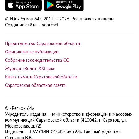
© ИА «Регион 64», 2011 — 2026. Все права защищены
Создание сайта – nopreset
Правительство Саратовской области
Официальные публикации
Собрание законодательства СО
Журнал «Волга XXI век»
Книга памяти Саратовской области
Саратовская областная газета
© «Регион 64»
Учредитель издания — министерство информации и массовых
коммуникаций Саратовской области (410042, г. Саратов, ул.
Московская, д.72).
Издатель — ГАУ СМИ СО «Регион 64». Главный редактор
Степанов В.В.