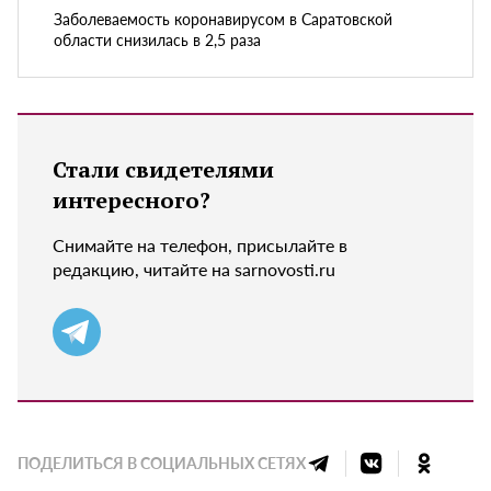
Заболеваемость коронавирусом в Саратовской
области снизилась в 2,5 раза
Стали свидетелями
интересного?
Снимайте на телефон, присылайте в
редакцию, читайте на sarnovosti.ru
ПОДЕЛИТЬСЯ В СОЦИАЛЬНЫХ СЕТЯХ