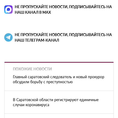
НЕ ПРОПУСКАЙТЕ НОВОСТИ, ПОДПИСЫВАЙТЕСЬ НА
НАШ КАНАЛ В MAX
НЕ ПРОПУСКАЙТЕ НОВОСТИ, ПОДПИСЫВАЙТЕСЬ НА
НАШ ТЕЛЕГРАМ-КАНАЛ
ПОХОЖИЕ НОВОСТИ
Главный саратовский следователь и новый прокурор
обсудили борьбу с преступностью
В Саратовской области регистрируют единичные
случаи коронавируса