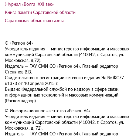
Журнал «Волга XXI век»
Книга памяти Саратовской области
Саратовская областная газета
© «Регион 64»
Учредитель издания — министерство информации и массовых
коммуникаций Саратовской области (410042, г. Саратов, ул.
Московская, д.72).
Издатель — ГАУ СМИ СО «Регион 64». Главный редактор
Степанов В.В.
Свидетельство о регистрации сетевого издания Эл № ФС77-
61373 от 10 апреля 2015 г.
Выдано Федеральной службой по надзору в сфере связи,
информационных технологий и массовых коммуникаций
(Роскомнадзор).
© Информационное агентство «Регион 64»
Учредитель издания — министерство информации и массовых
коммуникаций Саратовской области (410042, г. Саратов, ул.
Московская, д. 72).
Издатель — ГАУ СМИ СО «Регион 64». Главный редактор