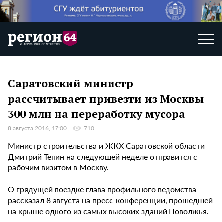
Саратовский министр
рассчитывает привезти из Москвы
300 млн на переработку мусора
8 августа 2016, 17:00
710
Министр строительства и ЖКХ Саратовской области
Дмитрий Тепин на следующей неделе отправится с
рабочим визитом в Москву.
О грядущей поездке глава профильного ведомства
рассказал 8 августа на пресс-конференции, прошедшей
на крыше одного из самых высоких зданий Поволжья.