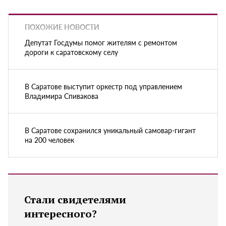
ПОХОЖИЕ НОВОСТИ
Депутат Госдумы помог жителям с ремонтом
дороги к саратовскому селу
В Саратове выступит оркестр под управлением
Владимира Спивакова
В Саратове сохранился уникальный самовар-гигант
на 200 человек
Стали свидетелями
интересного?