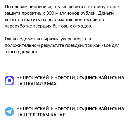
По словам чиновника, целью визита в столицу станет
защита проектных 300 миллионов рублей. Деньги
хотят потратить на реализацию концессии по
переработке твердых бытовых отходов.
Глава ведомства выразил уверенность в
положительном результате поездки, так как «все для
этого сделано».
НЕ ПРОПУСКАЙТЕ НОВОСТИ, ПОДПИСЫВАЙТЕСЬ НА
НАШ КАНАЛ В MAX
НЕ ПРОПУСКАЙТЕ НОВОСТИ, ПОДПИСЫВАЙТЕСЬ НА
НАШ ТЕЛЕГРАМ-КАНАЛ