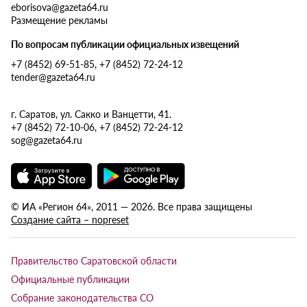
eborisova@gazeta64.ru
Размещение рекламы
По вопросам публикации официальных извещений
+7 (8452) 69-51-85, +7 (8452) 72-24-12
tender@gazeta64.ru
г. Саратов, ул. Сакко и Ванцетти, 41.
+7 (8452) 72-10-06, +7 (8452) 72-24-12
sog@gazeta64.ru
© ИА «Регион 64», 2011 — 2026. Все права защищены
Создание сайта – nopreset
Правительство Саратовской области
Официальные публикации
Собрание законодательства СО