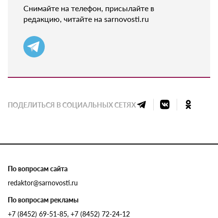
Снимайте на телефон, присылайте в
редакцию, читайте на sarnovosti.ru
ПОДЕЛИТЬСЯ В СОЦИАЛЬНЫХ СЕТЯХ
По вопросам сайта
redaktor@sarnovosti.ru
По вопросам рекламы
+7 (8452) 69-51-85, +7 (8452) 72-24-12